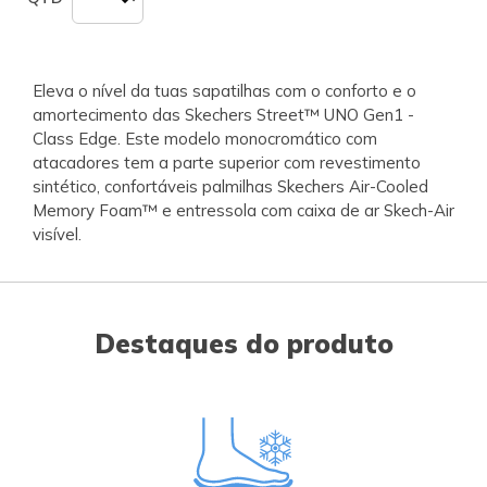
Eleva o nível da tuas sapatilhas com o conforto e o
amortecimento das Skechers Street™ UNO Gen1 -
Class Edge. Este modelo monocromático com
atacadores tem a parte superior com revestimento
sintético, confortáveis palmilhas Skechers Air-Cooled
Memory Foam™ e entressola com caixa de ar Skech-Air
visível.
Destaques do produto