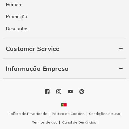
Homem
Promoção
Descontos
Customer Service
Informação Empresa
Política de Privacidade
Política de Cookies
Condições de uso
Termos de uso
Canal de Denúncias