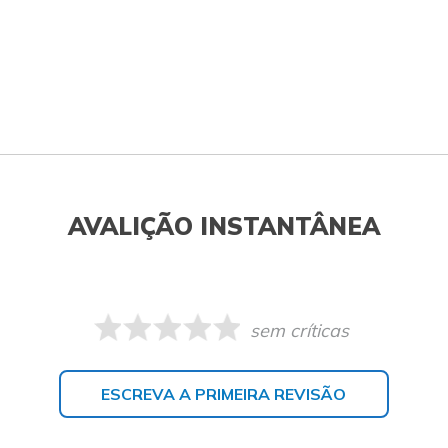
AVALIÇÃO INSTANTÂNEA
sem críticas
ESCREVA A PRIMEIRA REVISÃO