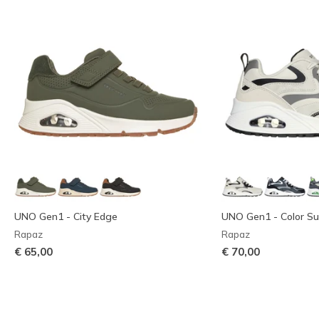
UNO Gen1 - City Edge
UNO Gen1 - Color Su
Rapaz
Rapaz
€ 65,00
€ 70,00