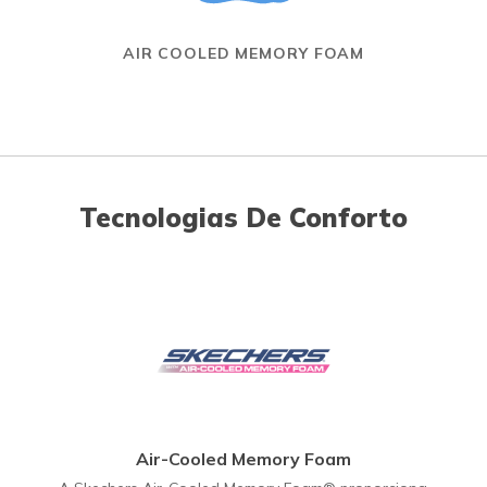
AIR COOLED MEMORY FOAM
Tecnologias De Conforto
Air-Cooled Memory Foam