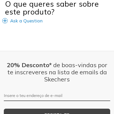
O que queres saber sobre
este produto?
Ask a Question
20% Desconto*
de boas-vindas por
te inscreveres na lista de emails da
Skechers
Endereço de e-mail