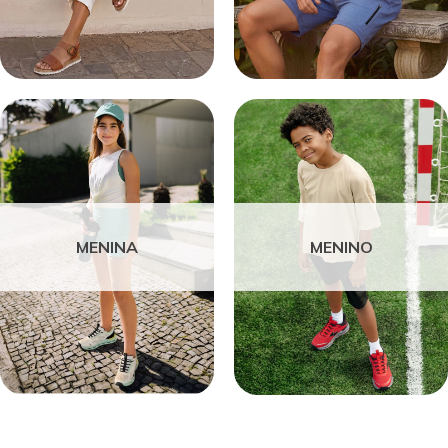
MENINA
MENINO