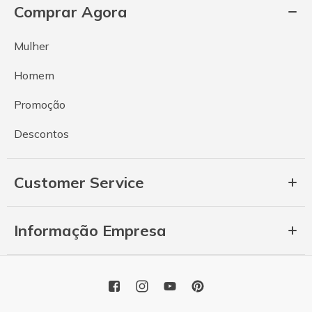
Comprar Agora
Mulher
Homem
Promoção
Descontos
Customer Service
Informação Empresa