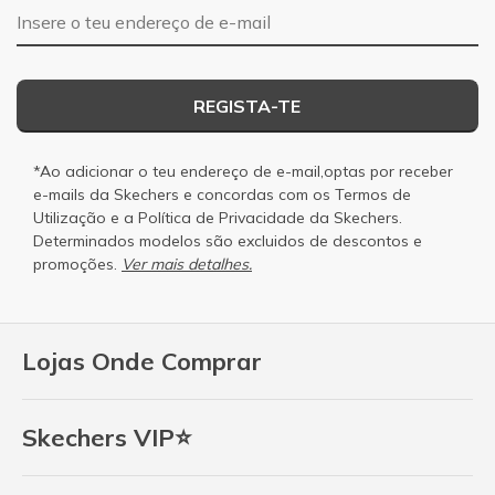
Endereço de e-mail
REGISTA-TE
*Ao adicionar o teu endereço de e-mail,optas por receber
e-mails da Skechers e concordas com os
Termos de
Utilização
e a
Política de Privacidade
da Skechers.
Determinados modelos são excluidos de descontos e
promoções.
Ver mais detalhes.
Lojas Onde Comprar
Skechers VIP⭐