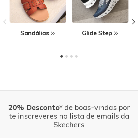
Sandálias
Glide Step
20% Desconto*
de boas-vindas por
te inscreveres na lista de emails da
Skechers