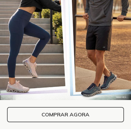
COMPRAR AGORA