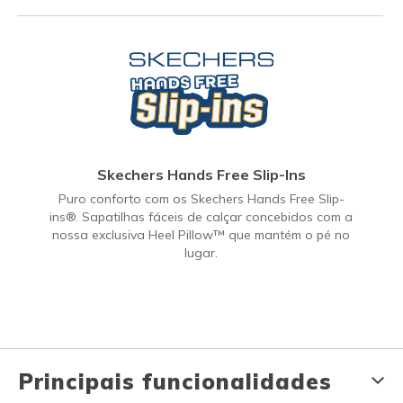
Skechers Hands Free Slip-Ins
Puro conforto com os Skechers Hands Free Slip-
ins®. Sapatilhas fáceis de calçar concebidos com a
nossa exclusiva Heel Pillow™ que mantém o pé no
lugar.
Principais funcionalidades