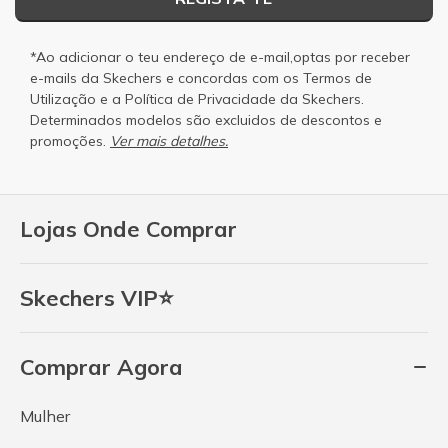
*Ao adicionar o teu endereço de e-mail,optas por receber
e-mails da Skechers e concordas com os
Termos de
Utilização
e a
Política de Privacidade
da Skechers.
Determinados modelos são excluidos de descontos e
promoções.
Ver mais detalhes.
Lojas Onde Comprar
Skechers VIP⭐
Comprar Agora
Mulher