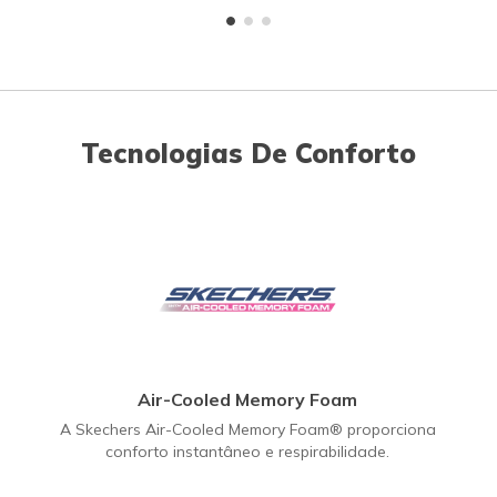
Tecnologias De Conforto
Air-Cooled Memory Foam
A Skechers Air-Cooled Memory Foam® proporciona
conforto instantâneo e respirabilidade.