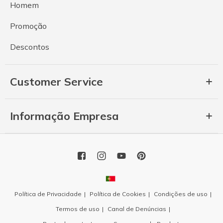
Homem
Promoção
Descontos
Customer Service
Informação Empresa
Política de Privacidade
Política de Cookies
Condições de uso
Termos de uso
Canal de Denúncias