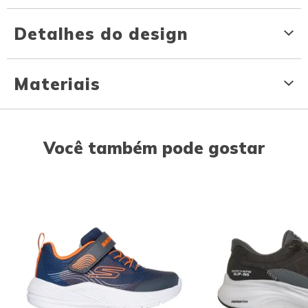
Detalhes do design
Materiais
Você também pode gostar