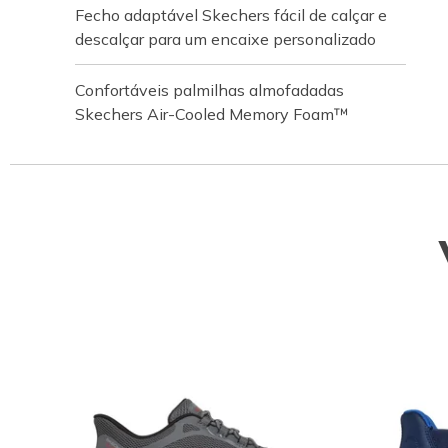
Fecho adaptável Skechers fácil de calçar e
descalçar para um encaixe personalizado
Confortáveis palmilhas almofadadas
Skechers Air-Cooled Memory Foam™