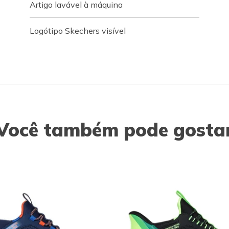
Artigo lavável à máquina
Logótipo Skechers visível
Você também pode gosta