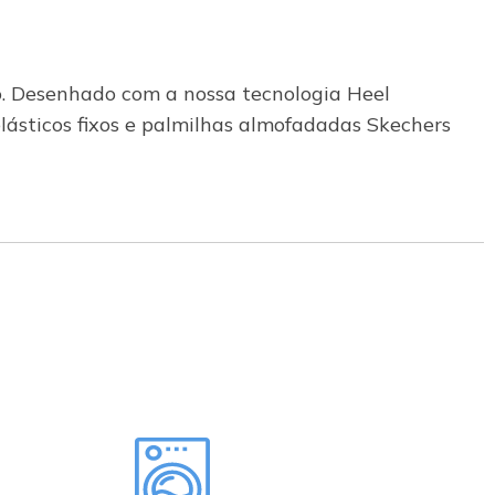
ro. Desenhado com a nossa tecnologia Heel
elásticos fixos e palmilhas almofadadas Skechers