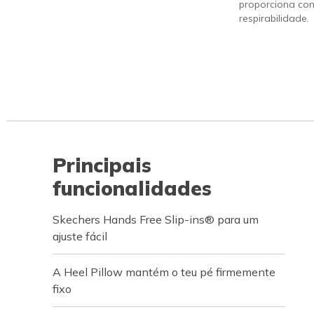
proporciona con
respirabilidade.
Principais
funcionalidades
Skechers Hands Free Slip-ins® para um
ajuste fácil
A Heel Pillow mantém o teu pé firmemente
fixo