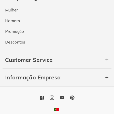
Mulher
Homem
Promoção
Descontos
Customer Service
Informação Empresa