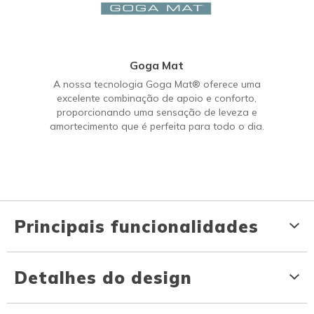
Goga Mat
A nossa tecnologia Goga Mat® oferece uma
excelente combinação de apoio e conforto,
proporcionando uma sensação de leveza e
amortecimento que é perfeita para todo o dia.
Principais funcionalidades
Detalhes do design