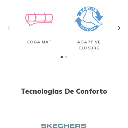
GOGA MAT
ADAPTIVE
CLOSURE
Tecnologias De Conforto