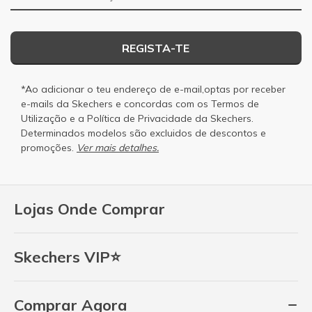
REGISTA-TE
*Ao adicionar o teu endereço de e-mail,optas por receber
e-mails da Skechers e concordas com os
Termos de
Utilização
e a
Política de Privacidade
da Skechers.
Determinados modelos são excluidos de descontos e
promoções.
Ver mais detalhes.
Lojas Onde Comprar
Skechers VIP⭐
Comprar Agora