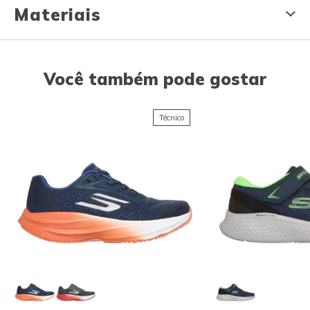
Materiais
Você também pode gostar
Técnico