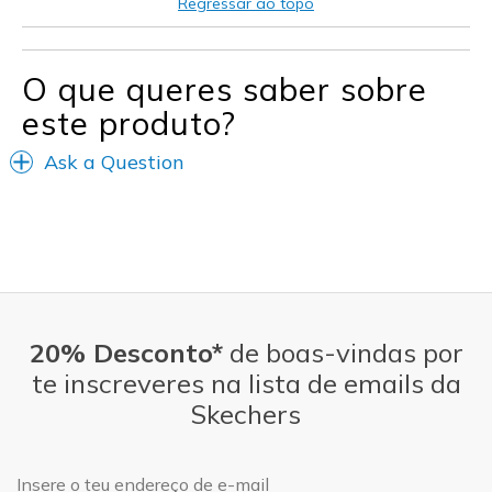
Regressar ao topo
O que queres saber sobre
este produto?
Ask a Question
20% Desconto*
de boas-vindas por
te inscreveres na lista de emails da
Skechers
Endereço de e-mail