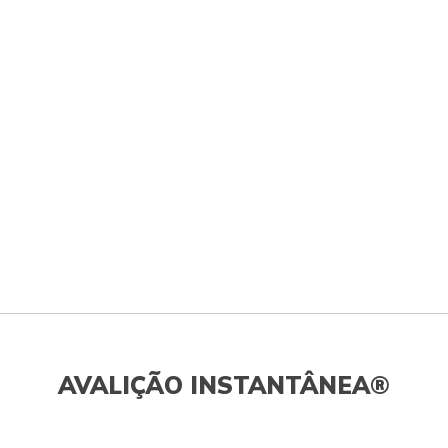
AVALIÇÃO INSTANTÂNEA®