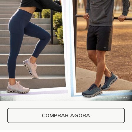
COMPRAR AGORA