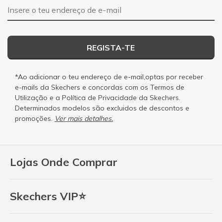
Endereço de e-mail
REGISTA-TE
*Ao adicionar o teu endereço de e-mail,optas por receber
e-mails da Skechers e concordas com os
Termos de
Utilização
e a
Política de Privacidade
da Skechers.
Determinados modelos são excluidos de descontos e
promoções.
Ver mais detalhes.
Lojas Onde Comprar
Skechers VIP⭐