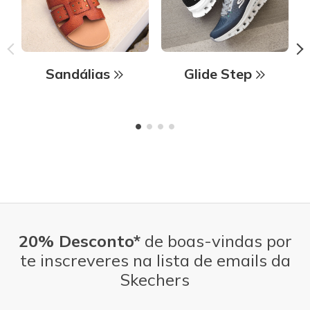
Sandálias
Glide Step
20% Desconto*
de boas-vindas por
te inscreveres na lista de emails da
Skechers