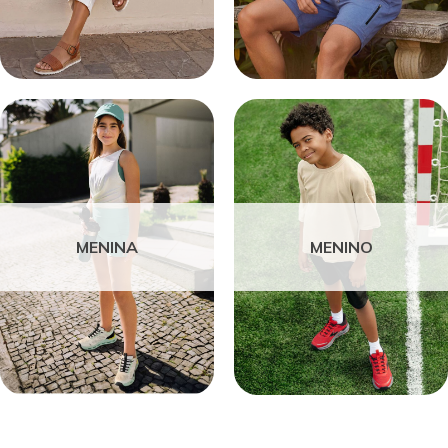
MENINA
MENINO