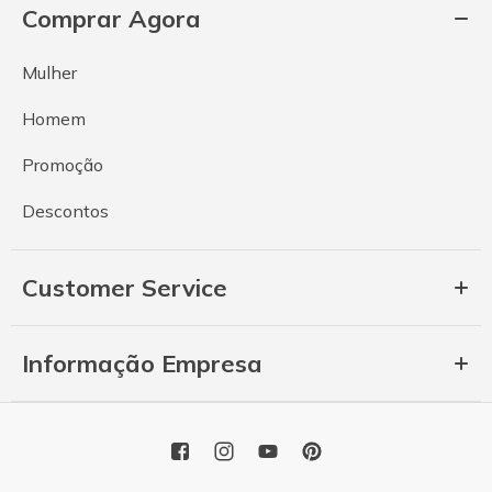
Comprar Agora
Mulher
Homem
Promoção
Descontos
Customer Service
Informação Empresa