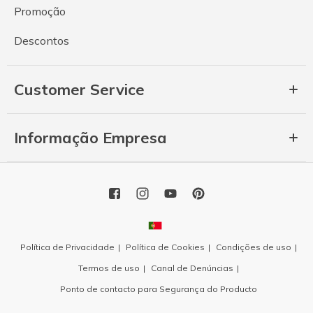
Promoção
Descontos
Customer Service
Informação Empresa
Política de Privacidade
Política de Cookies
Condições de uso
Termos de uso
Canal de Denúncias
Ponto de contacto para Segurança do Producto