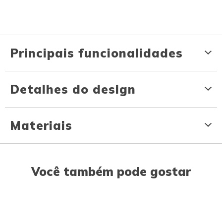
Principais funcionalidades
Detalhes do design
Materiais
Você também pode gostar