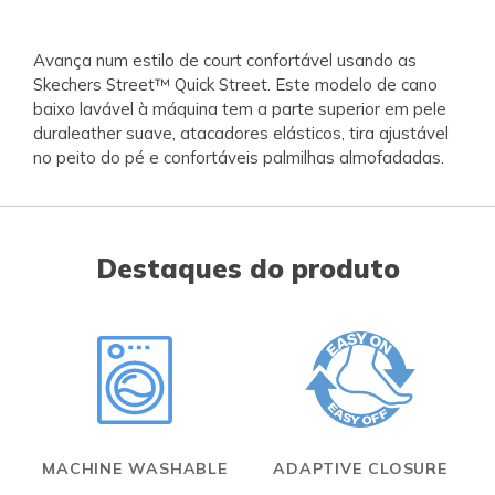
Avança num estilo de court confortável usando as
Skechers Street™ Quick Street. Este modelo de cano
baixo lavável à máquina tem a parte superior em pele
duraleather suave, atacadores elásticos, tira ajustável
no peito do pé e confortáveis palmilhas almofadadas.
Destaques do produto
MACHINE WASHABLE
ADAPTIVE CLOSURE