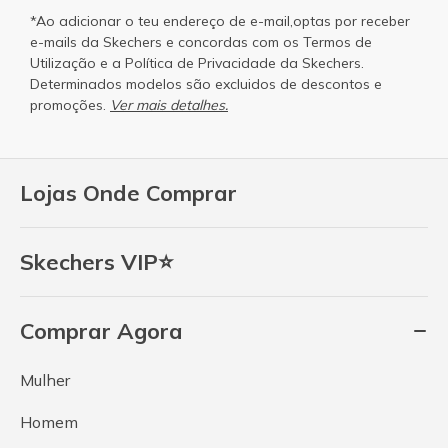
*Ao adicionar o teu endereço de e-mail,optas por receber
e-mails da Skechers e concordas com os
Termos de
Utilização
e a
Política de Privacidade
da Skechers.
Determinados modelos são excluidos de descontos e
promoções.
Ver mais detalhes.
Lojas Onde Comprar
Skechers VIP⭐
Comprar Agora
Mulher
Homem