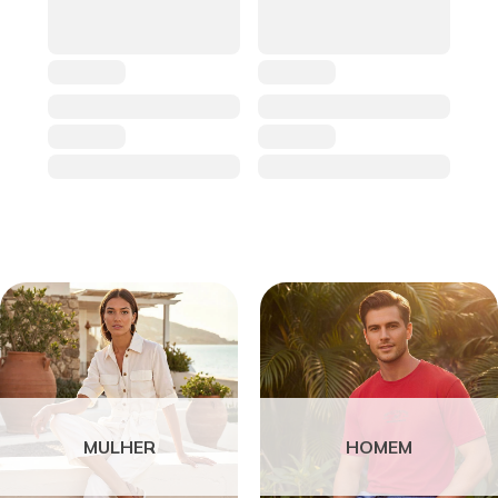
MULHER
HOMEM