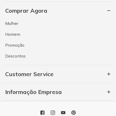
Comprar Agora
Mulher
Homem
Promoção
Descontos
Customer Service
Informação Empresa