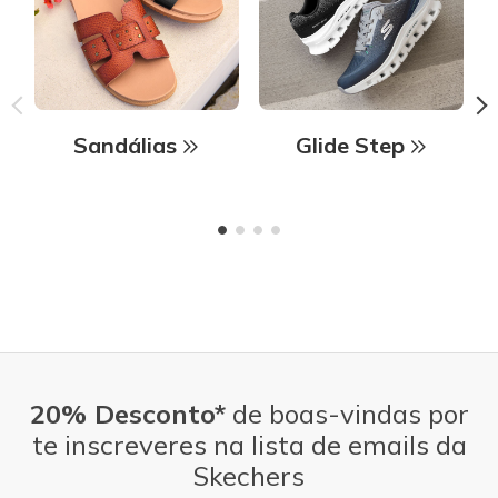
Sandálias
Glide Step
20% Desconto*
de boas-vindas por
te inscreveres na lista de emails da
Skechers