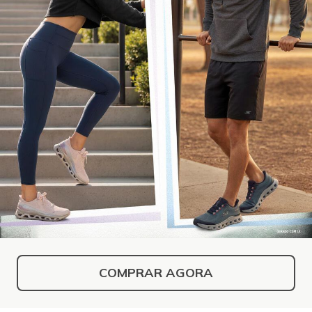
COMPRAR AGORA