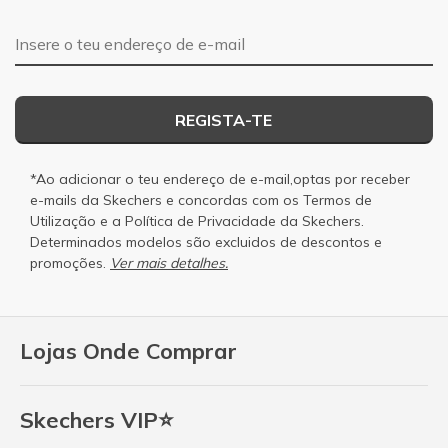
Endereço de e-mail
REGISTA-TE
*Ao adicionar o teu endereço de e-mail,optas por receber
e-mails da Skechers e concordas com os
Termos de
Utilização
e a
Política de Privacidade
da Skechers.
Determinados modelos são excluidos de descontos e
promoções.
Ver mais detalhes.
Lojas Onde Comprar
Skechers VIP⭐