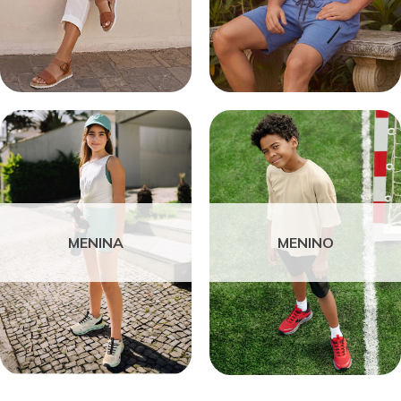
MENINA
MENINO