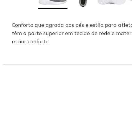
Conforto que agrada aos pés e estilo para atle
têm a parte superior em tecido de rede e materia
maior conforto.