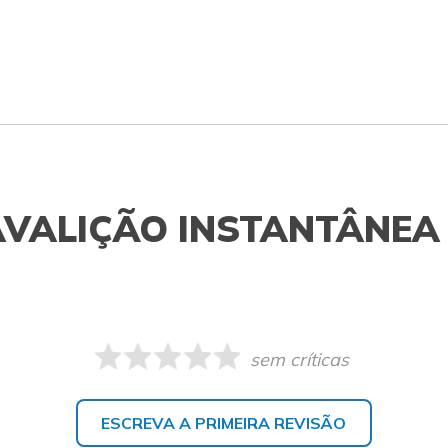
AVALIÇÃO INSTANTÂNEA
sem críticas
ESCREVA A PRIMEIRA REVISÃO