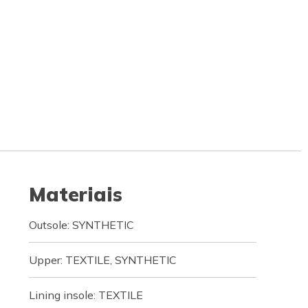
Materiais
Outsole: SYNTHETIC
Upper: TEXTILE, SYNTHETIC
Lining insole: TEXTILE