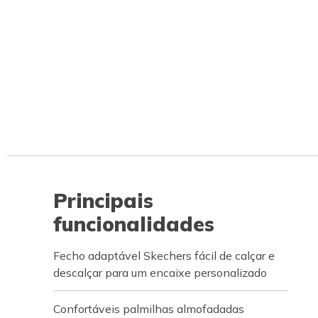
Principais
funcionalidades
Fecho adaptável Skechers fácil de calçar e
descalçar para um encaixe personalizado
Confortáveis palmilhas almofadadas