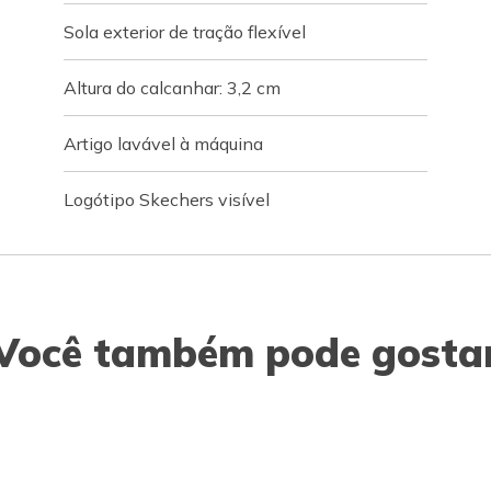
Sola exterior de tração flexível
Altura do calcanhar: 3,2 cm
Artigo lavável à máquina
Logótipo Skechers visível
Você também pode gosta