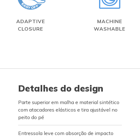
ADAPTIVE
MACHINE
CLOSURE
WASHABLE
Detalhes do design
Parte superior em malha e material sintético
com atacadores elásticos e tira ajustável no
peito do pé
Entressola leve com absorção de impacto