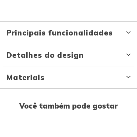
Principais funcionalidades
Detalhes do design
Materiais
Você também pode gostar