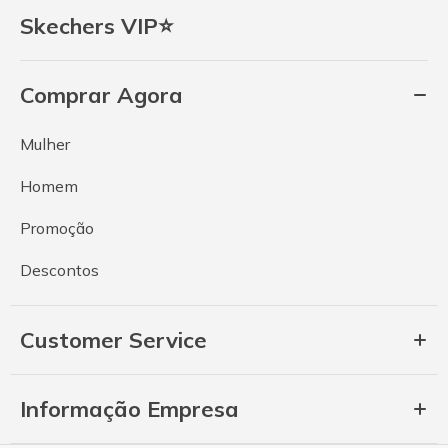
Skechers VIP⭐
Comprar Agora
Mulher
Homem
Promoção
Descontos
Customer Service
Informação Empresa