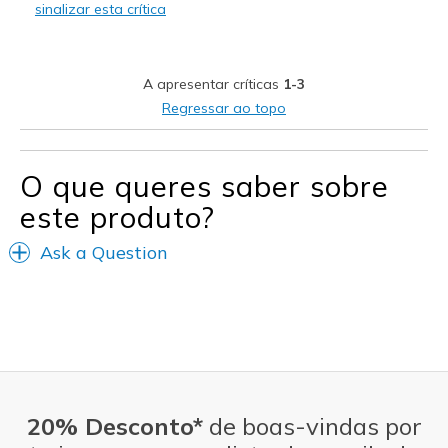
sinalizar esta crítica
A apresentar críticas
1-3
Regressar ao topo
O que queres saber sobre
este produto?
Ask a Question
20% Desconto*
de boas-vindas por