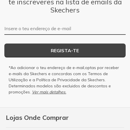
te inscreveres na lista de emails da
Skechers
Endereço de e-mail
REGISTA-TE
*Ao adicionar o teu endereço de e-mail,optas por receber
e-mails da Skechers e concordas com os
Termos de
Utilização
e a
Política de Privacidade
da Skechers.
Determinados modelos são excluidos de descontos e
promoções.
Ver mais detalhes.
Lojas Onde Comprar