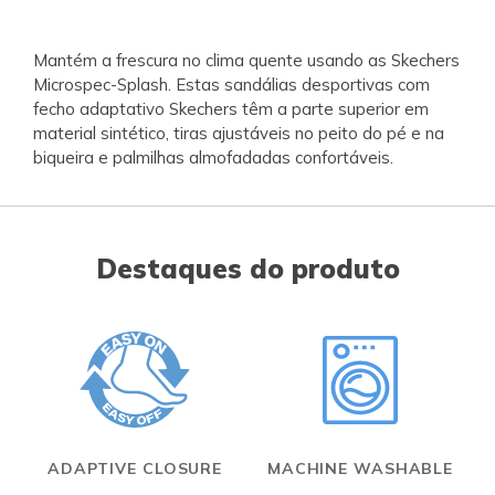
Mantém a frescura no clima quente usando as Skechers
Microspec-Splash. Estas sandálias desportivas com
fecho adaptativo Skechers têm a parte superior em
material sintético, tiras ajustáveis no peito do pé e na
biqueira e palmilhas almofadadas confortáveis.
Destaques do produto
ADAPTIVE CLOSURE
MACHINE WASHABLE