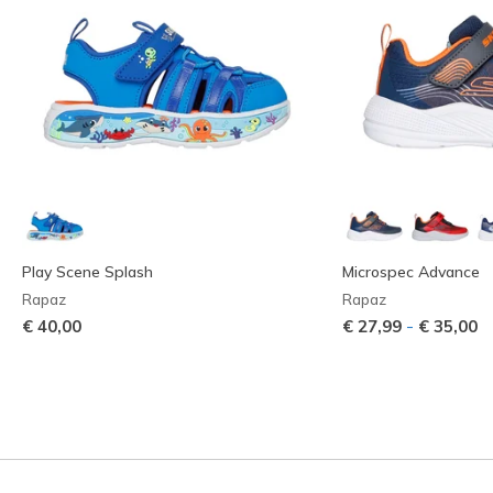
Play Scene Splash
Microspec Advance
Rapaz
Rapaz
-
€ 40,00
€ 27,99
€ 35,00