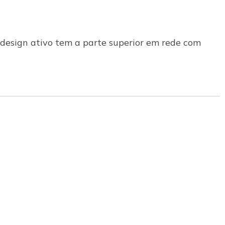
design ativo tem a parte superior em rede com