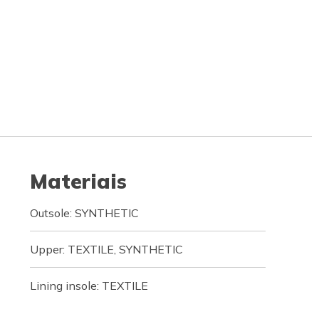
Materiais
Outsole: SYNTHETIC
Upper: TEXTILE, SYNTHETIC
Lining insole: TEXTILE