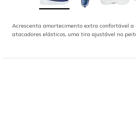
Acrescenta amortecimento extra confortável a 
atacadores elásticos, uma tira ajustável no pei