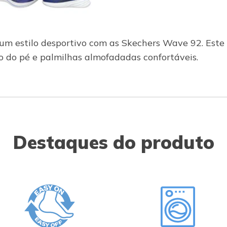
um estilo desportivo com as Skechers Wave 92. Este 
to do pé e palmilhas almofadadas confortáveis.
Destaques do produto