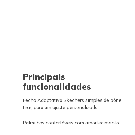
Principais
funcionalidades
Fecho Adaptativo Skechers simples de pôr e
tirar, para um ajuste personalizado
Palmilhas confortáveis com amortecimento