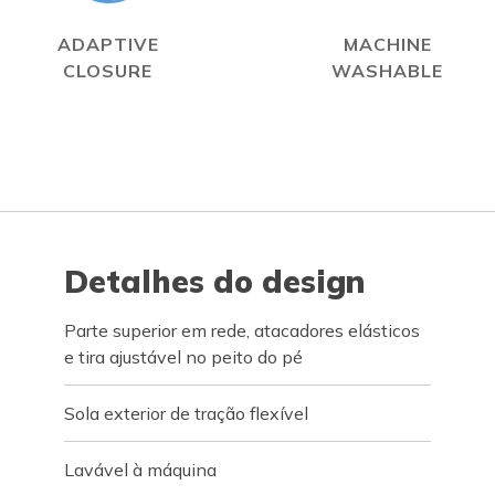
ADAPTIVE
MACHINE
CLOSURE
WASHABLE
Detalhes do design
Parte superior em rede, atacadores elásticos
e tira ajustável no peito do pé
Sola exterior de tração flexível
Lavável à máquina