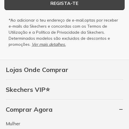
REGISTA-TE
*Ao adicionar o teu endereço de e-mail,optas por receber
e-mails da Skechers e concordas com os
Termos de
Utilização
e a
Política de Privacidade
da Skechers.
Determinados modelos são excluidos de descontos e
promoções.
Ver mais detalhes.
Lojas Onde Comprar
Skechers VIP⭐
Comprar Agora
Mulher