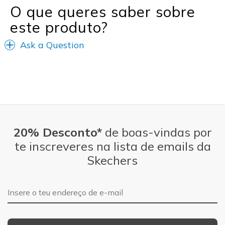
O que queres saber sobre
este produto?
Ask a Question
20% Desconto*
de boas-vindas por
te inscreveres na lista de emails da
Skechers
Endereço de e-mail