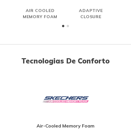
AIR COOLED
ADAPTIVE
MEMORY FOAM
CLOSURE
Tecnologias De Conforto
Air-Cooled Memory Foam