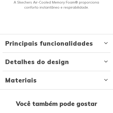
A Skechers Air-Cooled Memory Foam® proporciona
conforto instantâneo e respirabilidade.
Principais funcionalidades
Detalhes do design
Materiais
Você também pode gostar