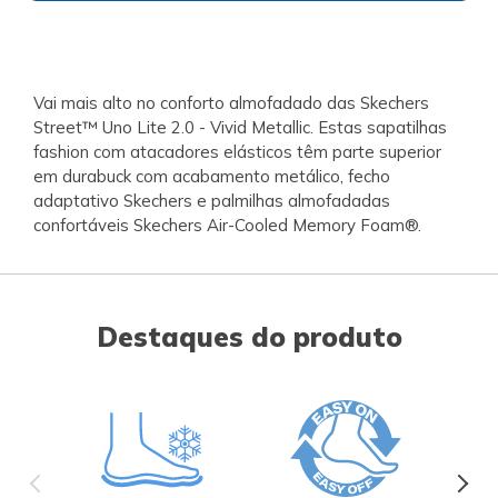
Vai mais alto no conforto almofadado das Skechers
Street™ Uno Lite 2.0 - Vivid Metallic. Estas sapatilhas
fashion com atacadores elásticos têm parte superior
em durabuck com acabamento metálico, fecho
adaptativo Skechers e palmilhas almofadadas
confortáveis Skechers Air-Cooled Memory Foam®.
Destaques do produto