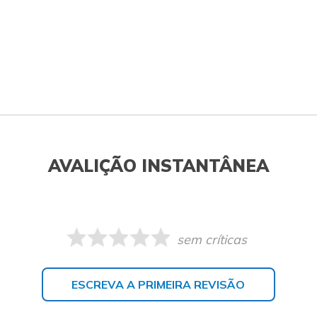
AVALIÇÃO INSTANTÂNEA
sem críticas
ESCREVA A PRIMEIRA REVISÃO