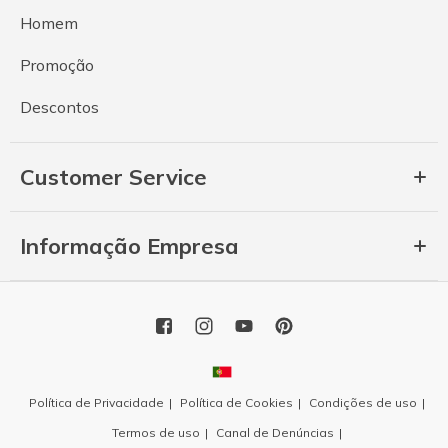
Homem
Promoção
Descontos
Customer Service
Informação Empresa
Política de Privacidade
Política de Cookies
Condições de uso
Termos de uso
Canal de Denúncias