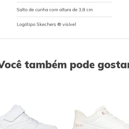
Salto de cunha com altura de 3,8 cm
Logótipo Skechers ® visível
Você também pode gosta