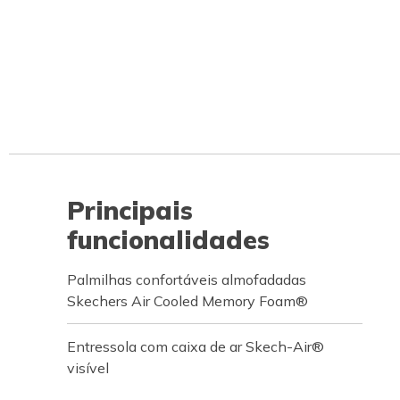
Principais
funcionalidades
Palmilhas confortáveis almofadadas
Skechers Air Cooled Memory Foam®
Entressola com caixa de ar Skech-Air®
visível