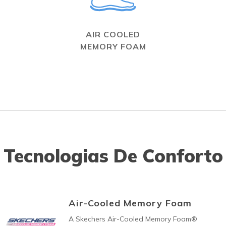
AIR COOLED
MEMORY FOAM
Tecnologias De Conforto
Air-Cooled Memory Foam
A Skechers Air-Cooled Memory Foam®