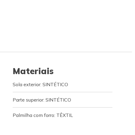
Materiais
Sola exterior: SINTÉTICO
Parte superior: SINTÉTICO
Palmilha com forro: TÊXTIL