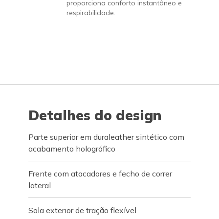
proporciona conforto instantâneo e
respirabilidade.
Detalhes do design
Parte superior em duraleather sintético com
acabamento holográfico
Frente com atacadores e fecho de correr
lateral
Sola exterior de tração flexível