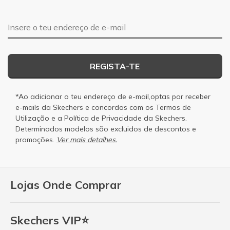
Endereço de e-mail
REGISTA-TE
*Ao adicionar o teu endereço de e-mail,optas por receber
e-mails da Skechers e concordas com os
Termos de
Utilização
e a
Política de Privacidade
da Skechers.
Determinados modelos são excluidos de descontos e
promoções.
Ver mais detalhes.
Lojas Onde Comprar
Skechers VIP⭐