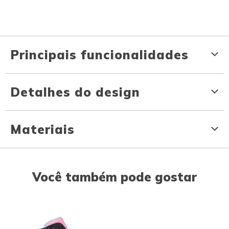
Principais funcionalidades
Detalhes do design
Materiais
Você também pode gostar