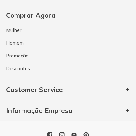
Comprar Agora
Mulher
Homem
Promoção
Descontos
Customer Service
Informação Empresa