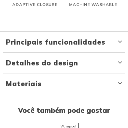
ADAPTIVE CLOSURE
MACHINE WASHABLE
Principais funcionalidades
Detalhes do design
Materiais
Você também pode gostar
Waterproof