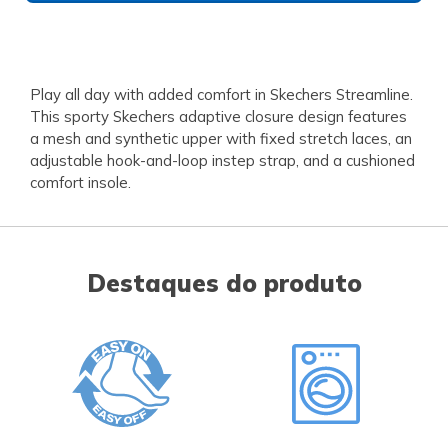
Play all day with added comfort in Skechers Streamline.
This sporty Skechers adaptive closure design features
a mesh and synthetic upper with fixed stretch laces, an
adjustable hook-and-loop instep strap, and a cushioned
comfort insole.
Destaques do produto