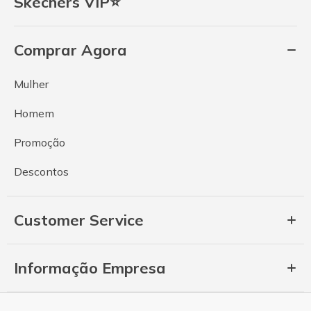
Skechers VIP⭐
Comprar Agora
Mulher
Homem
Promoção
Descontos
Customer Service
Informação Empresa