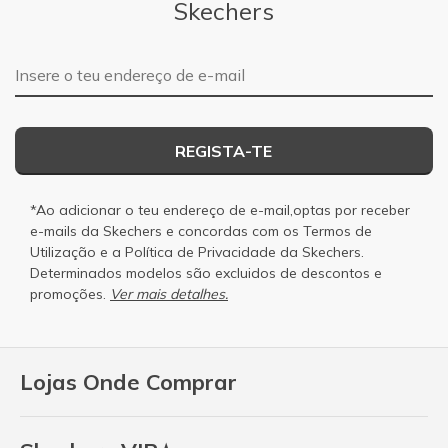
Skechers
Endereço de e-mail
REGISTA-TE
*Ao adicionar o teu endereço de e-mail,optas por receber
e-mails da Skechers e concordas com os
Termos de
Utilização
e a
Política de Privacidade
da Skechers.
Determinados modelos são excluidos de descontos e
promoções.
Ver mais detalhes.
Lojas Onde Comprar