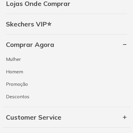
Lojas Onde Comprar
Skechers VIP⭐
Comprar Agora
Mulher
Homem
Promoção
Descontos
Customer Service