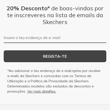
20% Desconto*
de boas-vindas por
te inscreveres na lista de emails da
Skechers
Endereço de e-mail
REGISTA-TE
*Ao adicionar o teu endereço de e-mail,optas por receber
e-mails da Skechers e concordas com os
Termos de
Utilização
e a
Política de Privacidade
da Skechers.
Determinados modelos são excluidos de descontos e
promoções.
Ver mais detalhes.