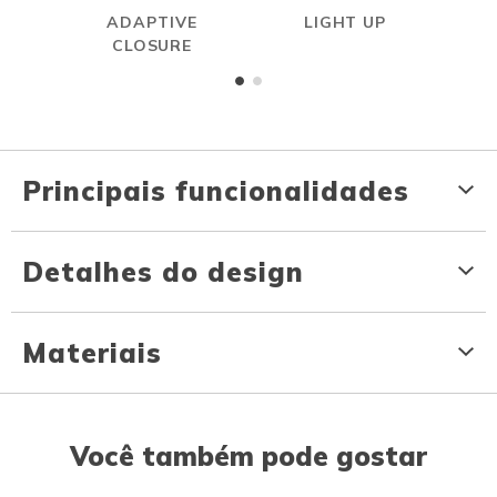
ADAPTIVE
LIGHT UP
ON
CLOSURE
Principais funcionalidades
Detalhes do design
Materiais
Você também pode gostar