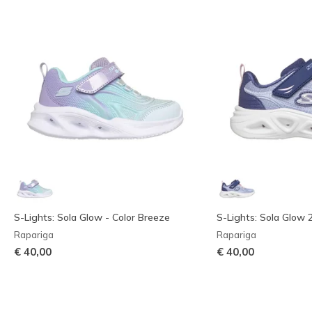
S-Lights: Sola Glow - Color Breeze
S-Lights: Sola Glow 
Rapariga
Rapariga
€ 40,00
€ 40,00