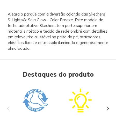
Alegra o parque com a diversão colorida das Skechers
S-Lights®: Sola Glow - Color Breeze. Este modelo de
fecho adaptativo Skechers tem parte superior em
material sintético e tecido de rede ombré com detalhes
em relevo, tira ajustável no peito do pé, atacadores
elásticos fixos e entressola iluminada e generosamente
almofadada.
Destaques do produto