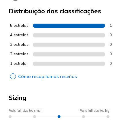
Distribuição das classificações
5 estrelas
1
4 estrelas
0
3 estrelas
0
2 estrelas
0
1 estrela
0
Cómo recopilamos reseñas
Sizing
Feels full size too small
Feels full size too big