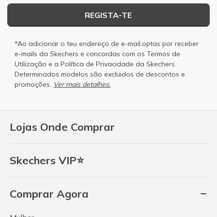
REGISTA-TE
*Ao adicionar o teu endereço de e-mail,optas por receber
e-mails da Skechers e concordas com os
Termos de
Utilização
e a
Política de Privacidade
da Skechers.
Determinados modelos são excluidos de descontos e
promoções.
Ver mais detalhes.
Lojas Onde Comprar
Skechers VIP⭐
Comprar Agora