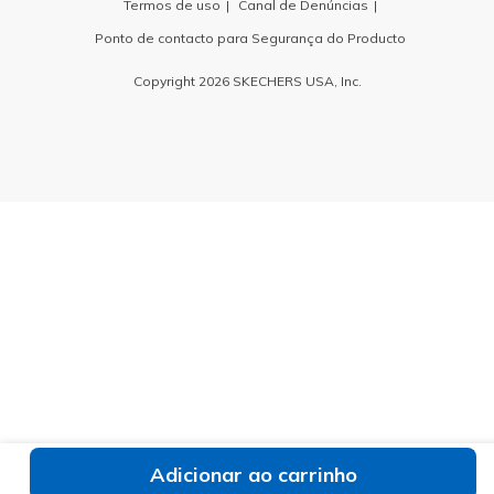
Termos de uso
Canal de Denúncias
Ponto de contacto para Segurança do Producto
Copyright 2026 SKECHERS USA, Inc.
Adicionar ao carrinho