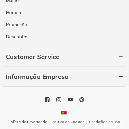
Mulher
Homem
Promoção
Descontos
Customer Service
Informação Empresa
Política de Privacidade
Política de Cookies
Condições de uso