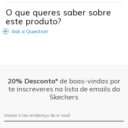
O que queres saber sobre
este produto?
Ask a Question
20% Desconto*
de boas-vindas por
te inscreveres na lista de emails da
Skechers
Endereço de e-mail