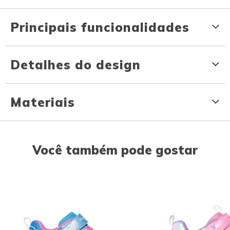
Principais funcionalidades
Detalhes do design
Materiais
Você também pode gostar