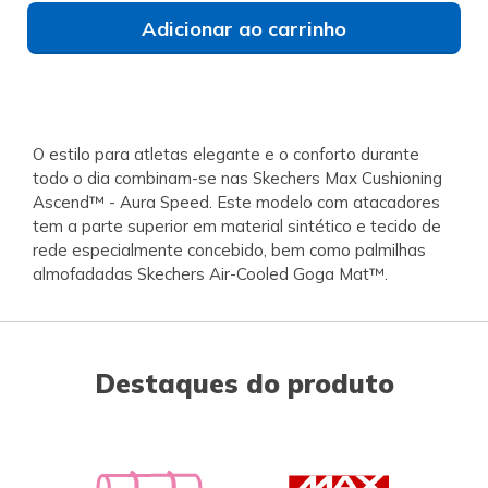
Adicionar ao carrinho
O estilo para atletas elegante e o conforto durante
todo o dia combinam-se nas Skechers Max Cushioning
Ascend™ - Aura Speed. Este modelo com atacadores
tem a parte superior em material sintético e tecido de
rede especialmente concebido, bem como palmilhas
almofadadas Skechers Air-Cooled Goga Mat™.
Destaques do produto