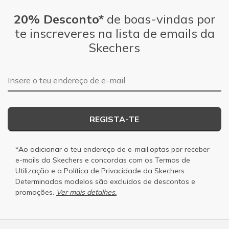
20% Desconto*
de boas-vindas por
te inscreveres na lista de emails da
Skechers
Endereço de e-mail
REGISTA-TE
*Ao adicionar o teu endereço de e-mail,optas por receber
e-mails da Skechers e concordas com os
Termos de
Utilização
e a
Política de Privacidade
da Skechers.
Determinados modelos são excluidos de descontos e
promoções.
Ver mais detalhes.