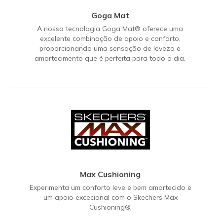
Goga Mat
A nossa tecnologia Goga Mat® oferece uma
excelente combinação de apoio e conforto,
proporcionando uma sensação de leveza e
amortecimento que é perfeita para todo o dia.
Max Cushioning
Experimenta um conforto leve e bem amortecido e
um apoio excecional com o Skechers Max
Cushioning®.