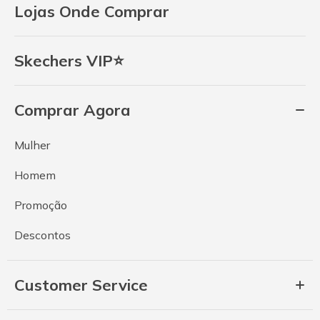
Lojas Onde Comprar
Skechers VIP⭐
Comprar Agora
Mulher
Homem
Promoção
Descontos
Customer Service