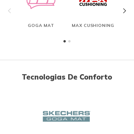
GOGA MAT
MAX CUSHIONING
Tecnologias De Conforto