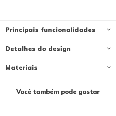
Principais funcionalidades
Detalhes do design
Materiais
Você também pode gostar