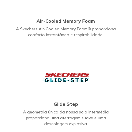
Air-Cooled Memory Foam
A Skechers Air-Cooled Memory Foam® proporciona
conforto instantâneo e respirabilidade.
Glide Step
A geometria única da nossa sola intermédia
proporciona uma aterragem suave e uma
descolagem explosiva.