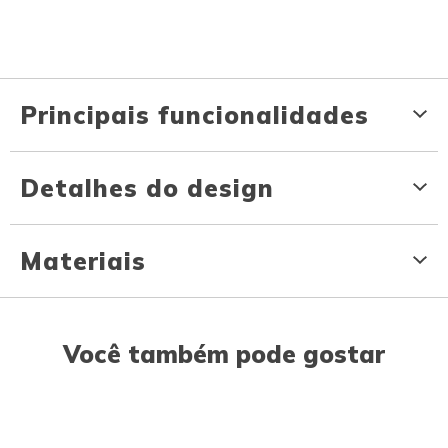
Principais funcionalidades
Detalhes do design
Materiais
Você também pode gostar