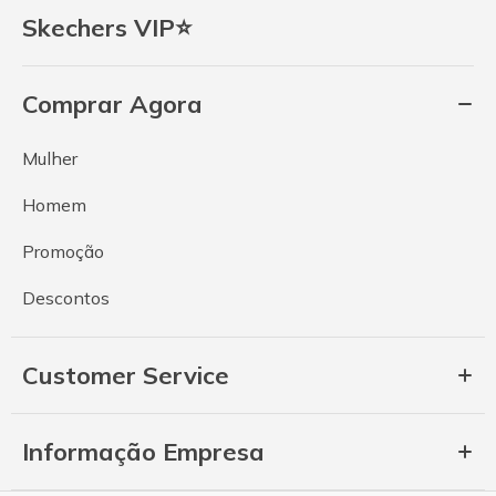
Skechers VIP⭐
Comprar Agora
Mulher
Homem
Promoção
Descontos
Customer Service
Informação Empresa