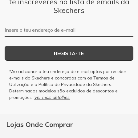
te inscreveres na lista de emails da
Skechers
Endereço de e-mail
REGISTA-TE
*Ao adicionar o teu endereço de e-mail,optas por receber
e-mails da Skechers e concordas com os
Termos de
Utilização
e a
Política de Privacidade
da Skechers.
Determinados modelos são excluidos de descontos e
promoções.
Ver mais detalhes.
Lojas Onde Comprar