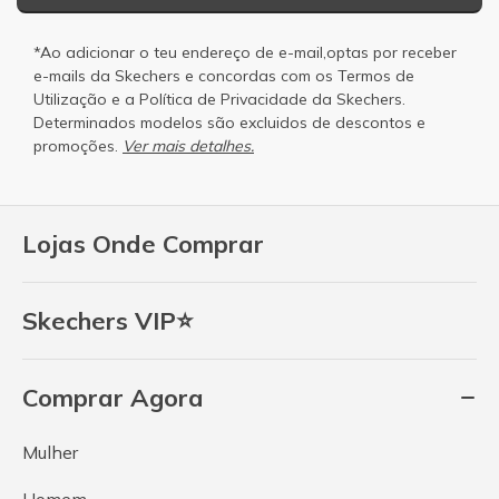
*Ao adicionar o teu endereço de e-mail,optas por receber
e-mails da Skechers e concordas com os
Termos de
Utilização
e a
Política de Privacidade
da Skechers.
Determinados modelos são excluidos de descontos e
promoções.
Ver mais detalhes.
Lojas Onde Comprar
Skechers VIP⭐
Comprar Agora
Mulher
Homem