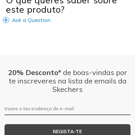
este produto?
Ask a Question
20% Desconto*
de boas-vindas por
te inscreveres na lista de emails da
Skechers
Endereço de e-mail
REGISTA-TE