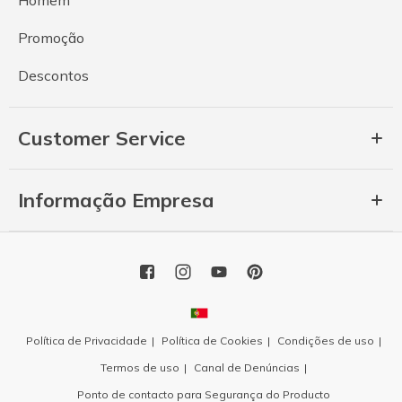
Promoção
Descontos
Customer Service
Informação Empresa
Política de Privacidade
Política de Cookies
Condições de uso
Termos de uso
Canal de Denúncias
Ponto de contacto para Segurança do Producto