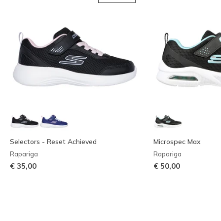
Selectors - Reset Achieved
Microspec Max
Rapariga
Rapariga
€ 35,00
€ 50,00