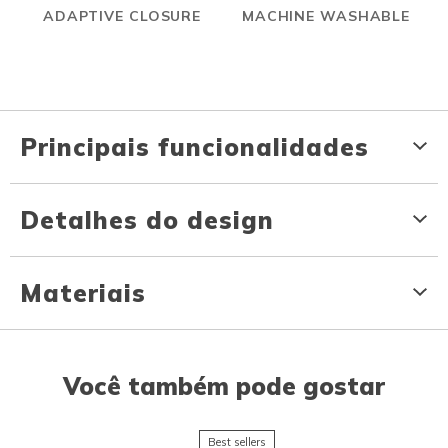
ADAPTIVE CLOSURE
MACHINE WASHABLE
Principais funcionalidades
Detalhes do design
Materiais
Você também pode gostar
Best sellers