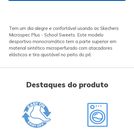
Tem um dia alegre e confortável usando as Skechers
Microspec Plus - School Sweets. Este modelo
desportivo monocromático tem a parte superior em
material sintético microperfurado com atacadores
elásticos e tira ajustável no peito do pé.
Destaques do produto