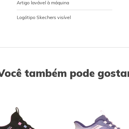
Artigo lavável à máquina
Logótipo Skechers visível
Você também pode gosta