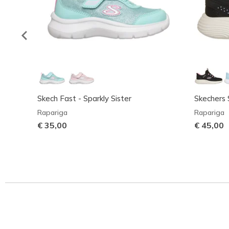
Skech Fast - Sparkly Sister
Skechers 
Rapariga
Rapariga
€ 35,00
€ 45,00