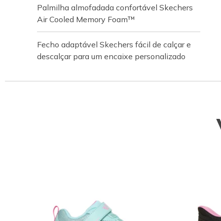
Palmilha almofadada confortável Skechers
Air Cooled Memory Foam™
Fecho adaptável Skechers fácil de calçar e
descalçar para um encaixe personalizado