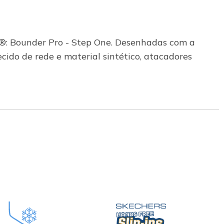
ns®: Bounder Pro - Step One. Desenhadas com a
cido de rede e material sintético, atacadores