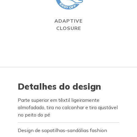
ADAPTIVE
CLOSURE
Detalhes do design
Parte superior em têxtil ligeiramente
almofadado, tira no calcanhar e tira ajustável
no peito do pé
Design de sapatilhas-sandálias fashion