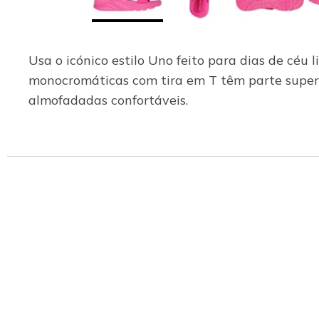
Usa o icónico estilo Uno feito para dias de céu
monocromáticas com tira em T têm parte superio
almofadadas confortáveis.