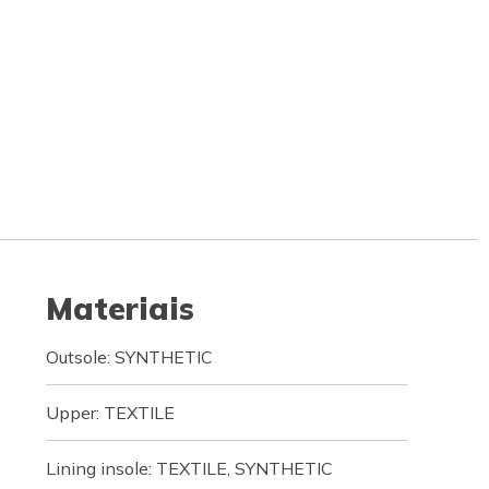
Materiais
Outsole: SYNTHETIC
Upper: TEXTILE
Lining insole: TEXTILE, SYNTHETIC