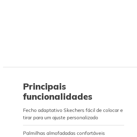
Principais
funcionalidades
Fecho adaptativo Skechers fácil de colocar e
tirar para um ajuste personalizado
Palmilhas almofadadas confortáveis