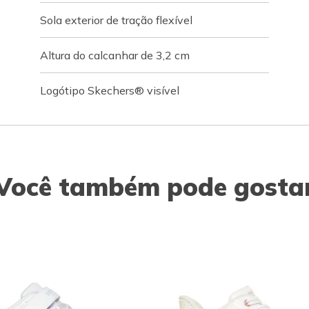
Sola exterior de tração flexível
Altura do calcanhar de 3,2 cm
Logótipo Skechers® visível
Você também pode gosta