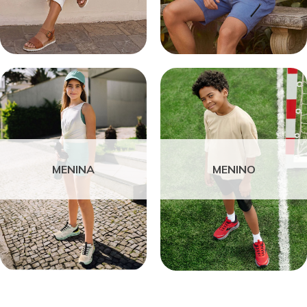
MENINA
MENINO