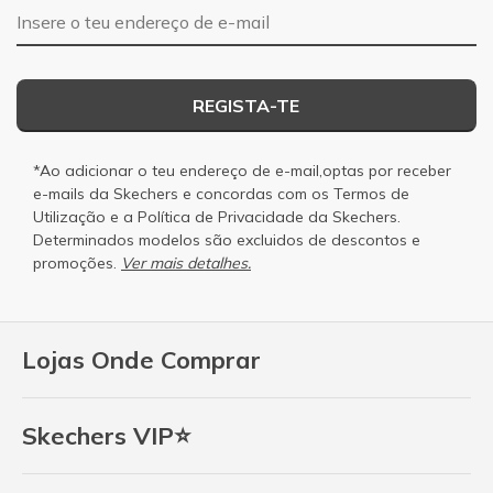
Endereço de e-mail
REGISTA-TE
*Ao adicionar o teu endereço de e-mail,optas por receber
e-mails da Skechers e concordas com os
Termos de
Utilização
e a
Política de Privacidade
da Skechers.
Determinados modelos são excluidos de descontos e
promoções.
Ver mais detalhes.
Lojas Onde Comprar
Skechers VIP⭐