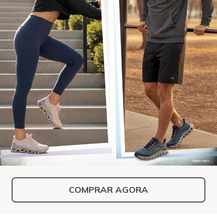
COMPRAR AGORA