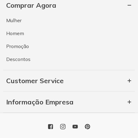
Comprar Agora
Mulher
Homem
Promoção
Descontos
Customer Service
Informação Empresa