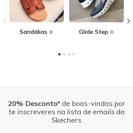
Sandálias
Glide Step
20% Desconto*
de boas-vindas por
te inscreveres na lista de emails da
Skechers