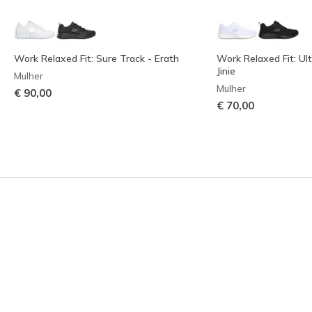
Work Relaxed Fit: Sure Track - Erath
Work Relaxed Fit: Ult
Jinie
Mulher
Mulher
€ 90,00
€ 70,00