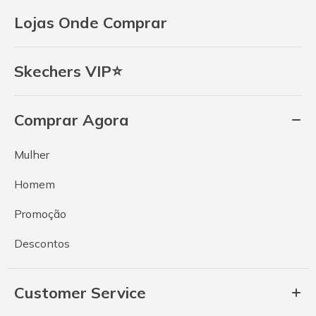
Lojas Onde Comprar
Skechers VIP⭐
Comprar Agora
Mulher
Homem
Promoção
Descontos
Customer Service