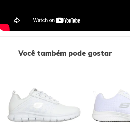
Você também pode gostar