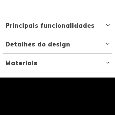
Principais funcionalidades
Detalhes do design
Materiais