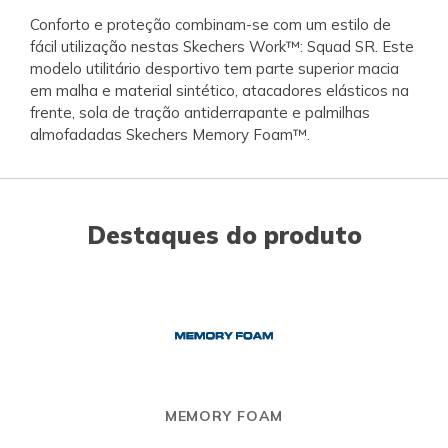
Conforto e proteção combinam-se com um estilo de
fácil utilização nestas Skechers Work™: Squad SR. Este
modelo utilitário desportivo tem parte superior macia
em malha e material sintético, atacadores elásticos na
frente, sola de tração antiderrapante e palmilhas
almofadadas Skechers Memory Foam™.
Destaques do produto
MEMORY FOAM