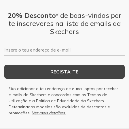
20% Desconto*
de boas-vindas por
te inscreveres na lista de emails da
Skechers
Endereço de e-mail
REGISTA-TE
*Ao adicionar o teu endereço de e-mail,optas por receber
e-mails da Skechers e concordas com os
Termos de
Utilização
e a
Política de Privacidade
da Skechers.
Determinados modelos são excluidos de descontos e
promoções.
Ver mais detalhes.