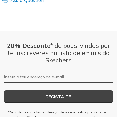
Ask a Question
20% Desconto*
de boas-vindas por
te inscreveres na lista de emails da
Skechers
Endereço de e-mail
REGISTA-TE
*Ao adicionar o teu endereço de e-mail,optas por receber