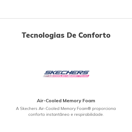
Tecnologias De Conforto
Air-Cooled Memory Foam
A Skechers Air-Cooled Memory Foam® proporciona
conforto instantâneo e respirabilidade.