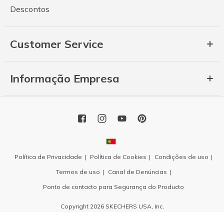
Descontos
Customer Service
Informação Empresa
Política de Privacidade
Política de Cookies
Condições de uso
Termos de uso
Canal de Denúncias
Ponto de contacto para Segurança do Producto
Copyright 2026 SKECHERS USA, Inc.