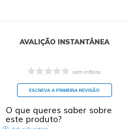
AVALIÇÃO INSTANTÂNEA
sem críticas
ESCREVA A PRIMEIRA REVISÃO
O que queres saber sobre
este produto?