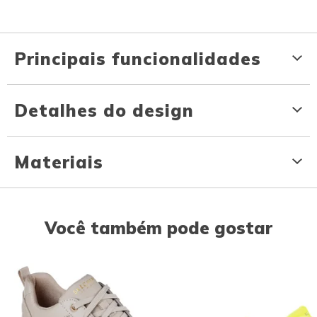
Principais funcionalidades
Detalhes do design
Materiais
Você também pode gostar