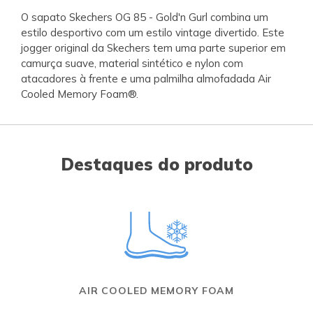
O sapato Skechers OG 85 - Gold'n Gurl combina um
estilo desportivo com um estilo vintage divertido. Este
jogger original da Skechers tem uma parte superior em
camurça suave, material sintético e nylon com
atacadores à frente e uma palmilha almofadada Air
Cooled Memory Foam®.
Destaques do produto
AIR COOLED MEMORY FOAM