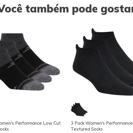
Você também pode gosta
omen's Performance Low Cut
3 Pack Women's Performance
ocks
Textured Socks