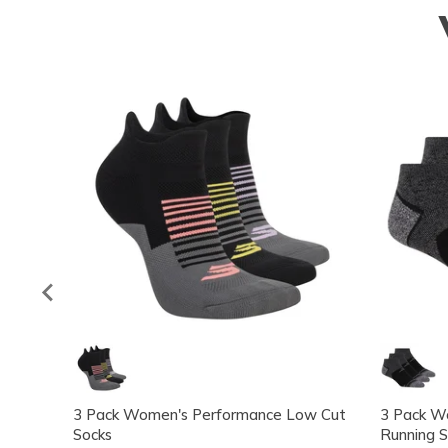
3 Pack Women's Performance Low Cut
3 Pack W
Socks
Running S