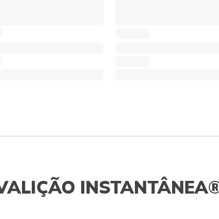
VALIÇÃO INSTANTÂNEA