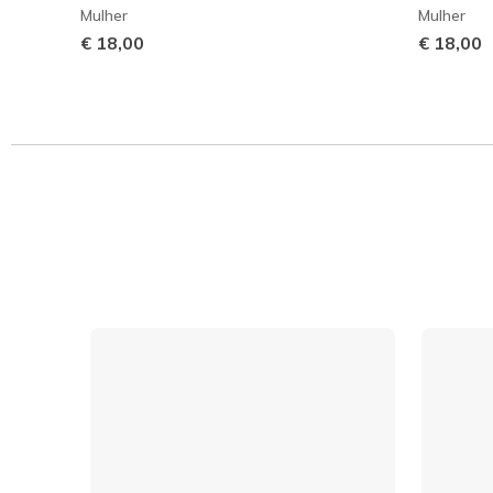
Mulher
Mulher
€ 18,00
€ 18,00