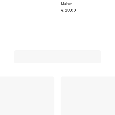
Mulher
€ 18,00