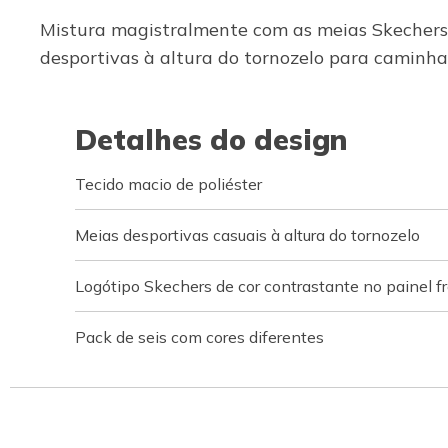
Mistura magistralmente com as meias Skechers 
desportivas à altura do tornozelo para caminha
Detalhes do design
Tecido macio de poliéster
Meias desportivas casuais à altura do tornozelo
Logótipo Skechers de cor contrastante no painel fr
Pack de seis com cores diferentes