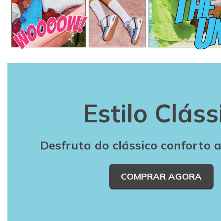
Estilo Cláss
Desfruta do clássico conforto 
COMPRAR AGORA