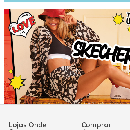
Lojas Onde
Comprar