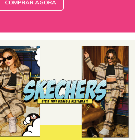
COMPRAR AGORA