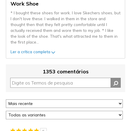
Work Shoe
* I bought these shoes for work. I love Skechers shoes, but
I don't love these. I walked in them in the store and
thought then that they felt pretty comfortable until I
actually received them and wore them to my job. * I like
the look of the shoe. That's what attracted me to them in
the first place
...
Ler a crítica completa
1353 comentários