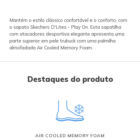
Mantém o estilo clássico confortável e o conforto, com
o sapato Skechers D'Lites - Play On. Esta sapatilha
com atacadores desportiva elegante apresenta uma
parte superior em pele trubuck com uma palmilha
almofadada Air Cooled Memory Foam.
Destaques do produto
AIR COOLED MEMORY FOAM