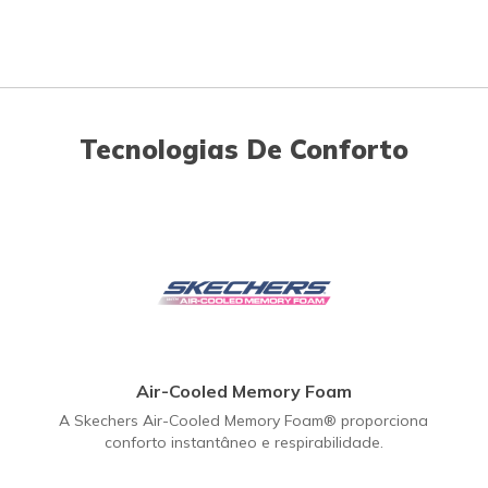
Tecnologias De Conforto
Air-Cooled Memory Foam
A Skechers Air-Cooled Memory Foam® proporciona
conforto instantâneo e respirabilidade.