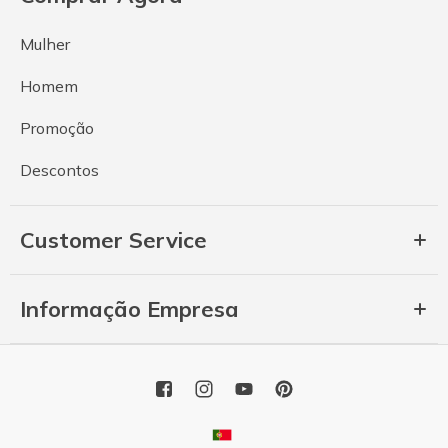
Mulher
Homem
Promoção
Descontos
Customer Service
Informação Empresa