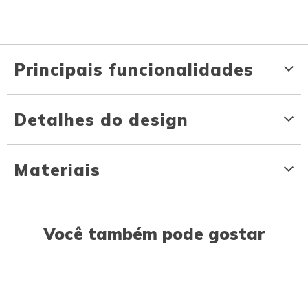
Principais funcionalidades
Detalhes do design
Materiais
Você também pode gostar