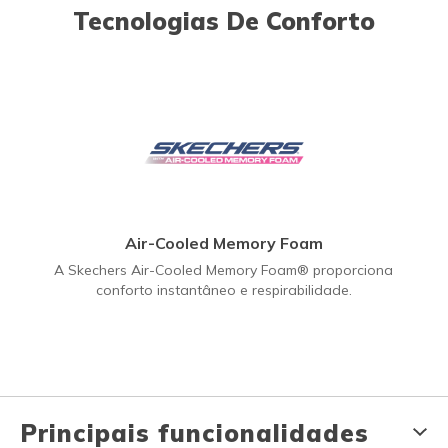
Tecnologias De Conforto
Air-Cooled Memory Foam
A Skechers Air-Cooled Memory Foam® proporciona
conforto instantâneo e respirabilidade.
Principais funcionalidades