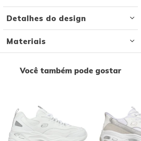
Detalhes do design
Materiais
Você também pode gostar