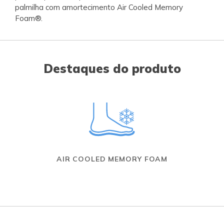
palmilha com amortecimento Air Cooled Memory
Foam®.
Destaques do produto
AIR COOLED MEMORY FOAM