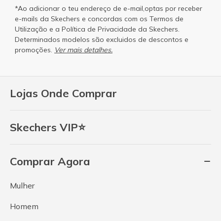
*Ao adicionar o teu endereço de e-mail,optas por receber
e-mails da Skechers e concordas com os
Termos de
Utilização
e a
Política de Privacidade
da Skechers.
Determinados modelos são excluidos de descontos e
promoções.
Ver mais detalhes.
Lojas Onde Comprar
Skechers VIP⭐
Comprar Agora
Mulher
Homem