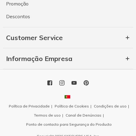
Promoção
Descontos
Customer Service
Informação Empresa
Política de Privacidade
Política de Cookies
Condições de uso
Termos de uso
Canal de Denúncias
Ponto de contacto para Segurança do Producto