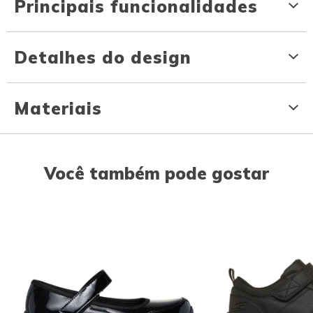
Principais funcionalidades
Detalhes do design
Materiais
Você também pode gostar