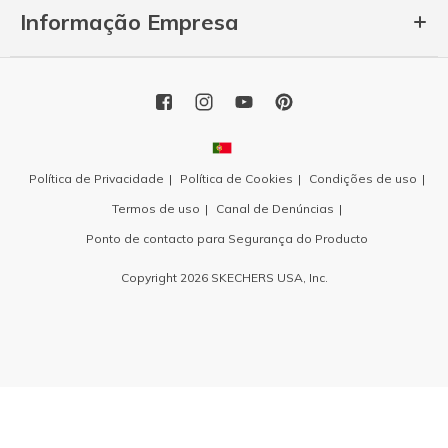
Informação Empresa
Política de Privacidade
Política de Cookies
Condições de uso
Termos de uso
Canal de Denúncias
Ponto de contacto para Segurança do Producto
Copyright 2026 SKECHERS USA, Inc.