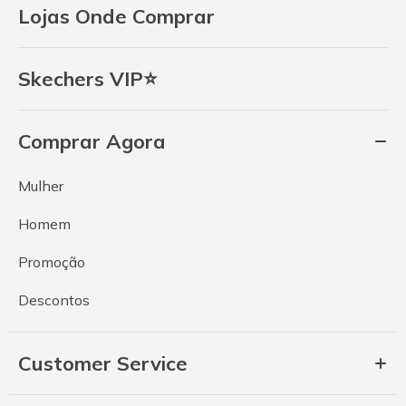
Lojas Onde Comprar
Skechers VIP⭐
Comprar Agora
Mulher
Homem
Promoção
Descontos
Customer Service