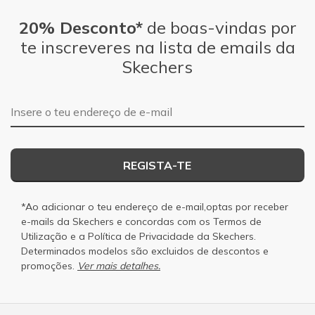
20% Desconto*
de boas-vindas por
te inscreveres na lista de emails da
Skechers
Endereço de e-mail
REGISTA-TE
*Ao adicionar o teu endereço de e-mail,optas por receber
e-mails da Skechers e concordas com os
Termos de
Utilização
e a
Política de Privacidade
da Skechers.
Determinados modelos são excluidos de descontos e
promoções.
Ver mais detalhes.