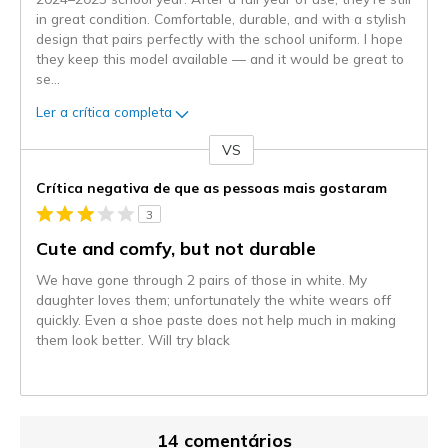
in great condition. Comfortable, durable, and with a stylish
design that pairs perfectly with the school uniform. I hope
they keep this model available — and it would be great to
se
...
Ler a crítica completa
VS
Contra
Crítica negativa de que as pessoas mais gostaram
3
Cute and comfy, but not durable
We have gone through 2 pairs of those in white. My
daughter loves them; unfortunately the white wears off
quickly. Even a shoe paste does not help much in making
them look better. Will try black
14 comentários