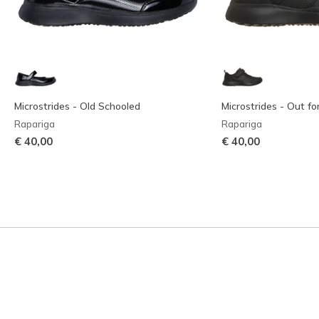
Microstrides - Old Schooled
Microstrides - Out f
Rapariga
Rapariga
€ 40,00
€ 40,00