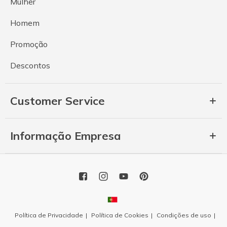
Mulher
Homem
Promoção
Descontos
Customer Service
Informação Empresa
Política de Privacidade
Política de Cookies
Condições de uso