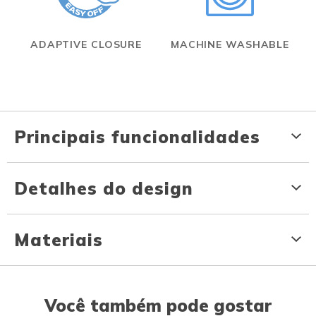
ADAPTIVE CLOSURE
MACHINE WASHABLE
Principais funcionalidades
Detalhes do design
Materiais
Você também pode gostar