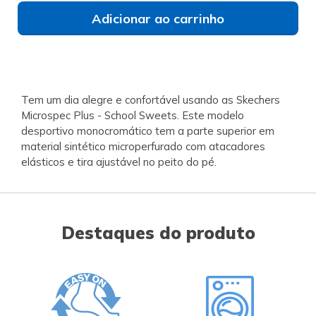
Adicionar ao carrinho
Tem um dia alegre e confortável usando as Skechers
Microspec Plus - School Sweets. Este modelo
desportivo monocromático tem a parte superior em
material sintético microperfurado com atacadores
elásticos e tira ajustável no peito do pé.
Destaques do produto