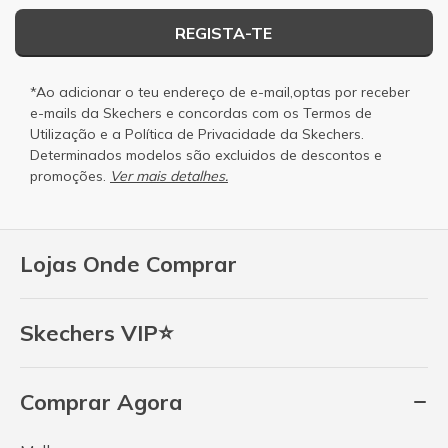
REGISTA-TE
*Ao adicionar o teu endereço de e-mail,optas por receber
e-mails da Skechers e concordas com os
Termos de
Utilização
e a
Política de Privacidade
da Skechers.
Determinados modelos são excluidos de descontos e
promoções.
Ver mais detalhes.
Lojas Onde Comprar
Skechers VIP⭐
Comprar Agora