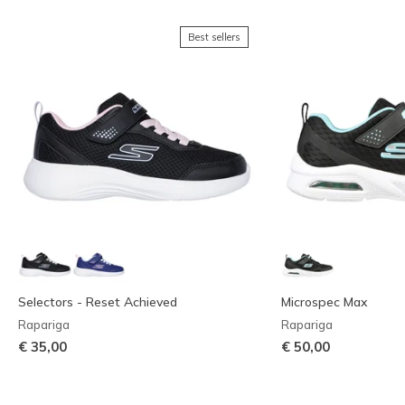
Best sellers
Selectors - Reset Achieved
Microspec Max
Rapariga
Rapariga
€ 35,00
€ 50,00