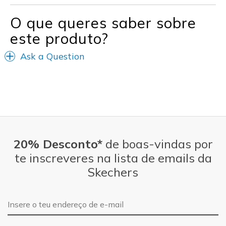
O que queres saber sobre
este produto?
Ask a Question
20% Desconto*
de boas-vindas por
te inscreveres na lista de emails da
Skechers
Endereço de e-mail