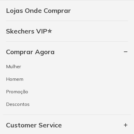
Lojas Onde Comprar
Skechers VIP⭐
Comprar Agora
Mulher
Homem
Promoção
Descontos
Customer Service