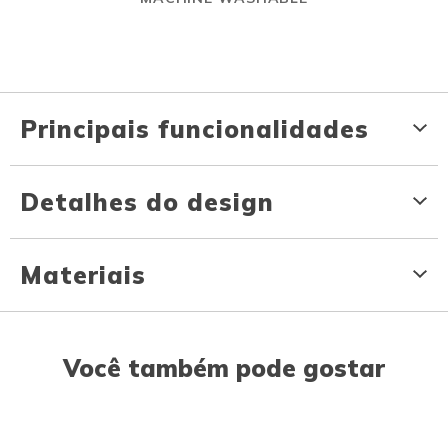
Principais funcionalidades
Detalhes do design
Materiais
Você também pode gostar