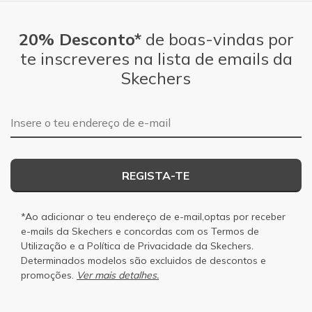
20% Desconto*
de boas-vindas por
te inscreveres na lista de emails da
Skechers
Endereço de e-mail
REGISTA-TE
*Ao adicionar o teu endereço de e-mail,optas por receber
e-mails da Skechers e concordas com os
Termos de
Utilização
e a
Política de Privacidade
da Skechers.
Determinados modelos são excluidos de descontos e
promoções.
Ver mais detalhes.