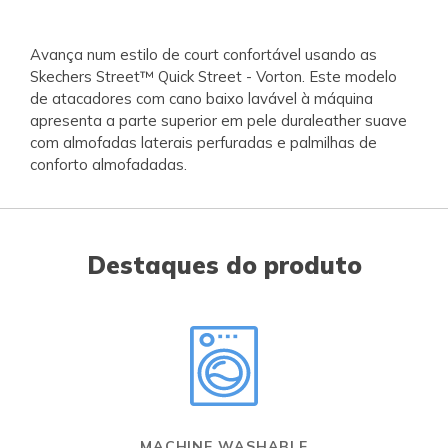
Avança num estilo de court confortável usando as
Skechers Street™ Quick Street - Vorton. Este modelo
de atacadores com cano baixo lavável à máquina
apresenta a parte superior em pele duraleather suave
com almofadas laterais perfuradas e palmilhas de
conforto almofadadas.
Destaques do produto
MACHINE WASHABLE