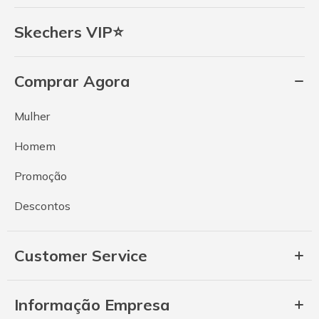
Skechers VIP⭐
Comprar Agora
Mulher
Homem
Promoção
Descontos
Customer Service
Informação Empresa