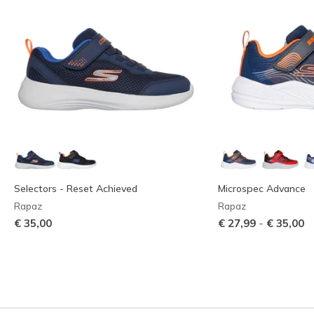
Selectors - Reset Achieved
Microspec Advance
Rapaz
Rapaz
-
€ 35,00
€ 27,99
€ 35,00