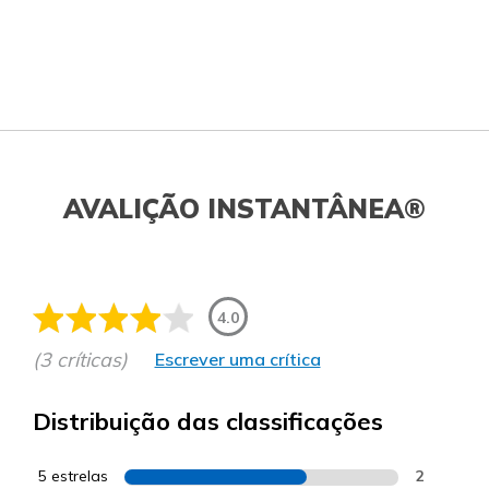
AVALIÇÃO INSTANTÂNEA®
4.0
(3 críticas)
Escrever uma crítica
Distribuição das classificações
5 estrelas
2