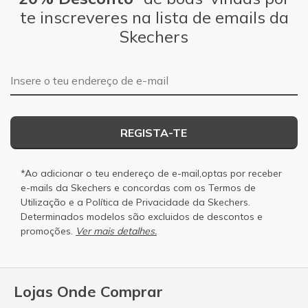
te inscreveres na lista de emails da
Skechers
Endereço de e-mail
REGISTA-TE
*Ao adicionar o teu endereço de e-mail,optas por receber
e-mails da Skechers e concordas com os
Termos de
Utilização
e a
Política de Privacidade
da Skechers.
Determinados modelos são excluidos de descontos e
promoções.
Ver mais detalhes.
Lojas Onde Comprar