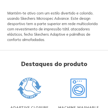
Mantém-te ativo com um estilo divertido e colorido,
usando Skechers Microspec Advance. Este design
desportivo tem a parte superior em rede multicolorida
com revestimento de impressão tátil, atacadores
elásticos, fecho Skechers Adaptive e palmilhas de
conforto almofadadas.
Destaques do produto
ADAPTIVE CLOSURE
MACHINE WASHABLE