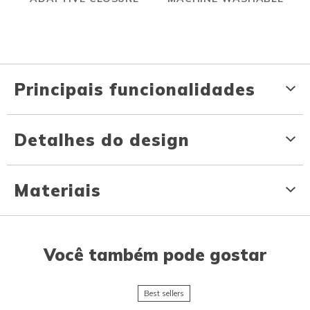
Principais funcionalidades
Detalhes do design
Materiais
Você também pode gostar
Best sellers