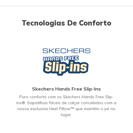
Tecnologias De Conforto
Skechers Hands Free Slip-Ins
Puro conforto com os Skechers Hands Free Slip-
ins®. Sapatilhas fáceis de calçar concebidos com a
nossa exclusiva Heel Pillow™ que mantém o pé no
lugar.