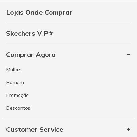
Lojas Onde Comprar
Skechers VIP⭐
Comprar Agora
Mulher
Homem
Promoção
Descontos
Customer Service