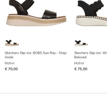
Skechers Slip-ins: BOBS Sun Ray - Step
Skechers Slip-ins: Wi
Aside
Beloved
Mulher
Mulher
€ 70,00
€ 75,00