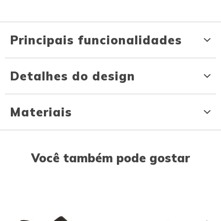
Principais funcionalidades
Detalhes do design
Materiais
Você também pode gostar