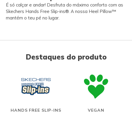
É só calçar e andar! Desfruta do máximo conforto com as
Skechers Hands Free Slip-ins®. A nossa Heel Pillow™
mantém o teu pé no lugar.
Destaques do produto
HANDS FREE SLIP-INS
VEGAN