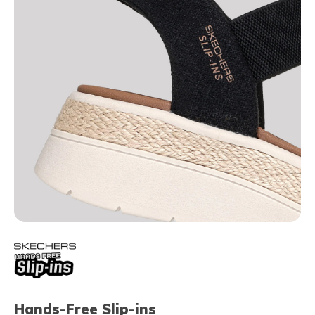
Hands-Free Slip-ins