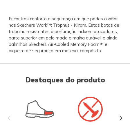
Encontras conforto e segurança em que podes confiar
nas Skechers Work™: Trophus - Kilram. Estas botas de
trabalho resistentes à perfuração incluem atacadores,
parte superior em pele macia e malha durável, e ainda
palmilhas Skechers Air-Cooled Memory Foam™ e
biqueira de segurança em material compósito.
Destaques do produto