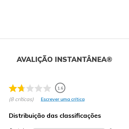
AVALIÇÃO INSTANTÂNEA®
1.6
(8 críticas)
Escrever uma crítica
Distribuição das classificações