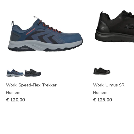
Work: Speed-Flex Trekker
Work: Ulmus SR
Homem
Homem
€ 120,00
€ 125,00