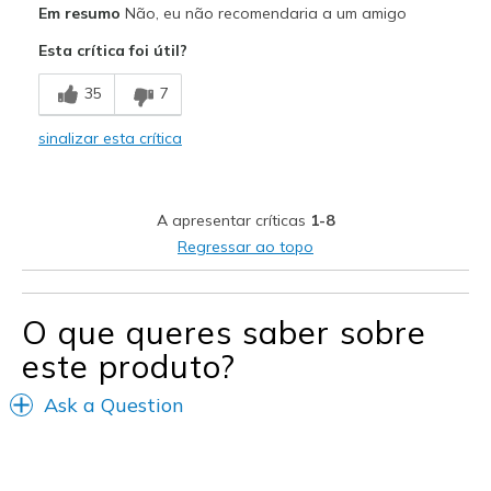
Em resumo
Não, eu não recomendaria a um amigo
Esta crítica foi útil?
35
7
sinalizar esta crítica
A apresentar críticas
1-8
Regressar ao topo
O que queres saber sobre
este produto?
Ask a Question