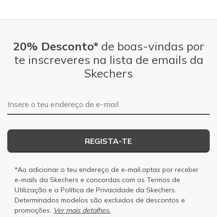
20% Desconto*
de boas-vindas por
te inscreveres na lista de emails da
Skechers
Endereço de e-mail
REGISTA-TE
*Ao adicionar o teu endereço de e-mail,optas por receber
e-mails da Skechers e concordas com os
Termos de
Utilização
e a
Política de Privacidade
da Skechers.
Determinados modelos são excluidos de descontos e
promoções.
Ver mais detalhes.