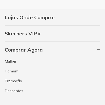
Lojas Onde Comprar
Skechers VIP⭐
Comprar Agora
Mulher
Homem
Promoção
Descontos