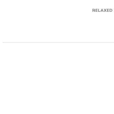
RELAXED 