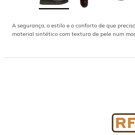
A segurança, o estilo e o conforto de que prec
material sintético com textura de pele num m