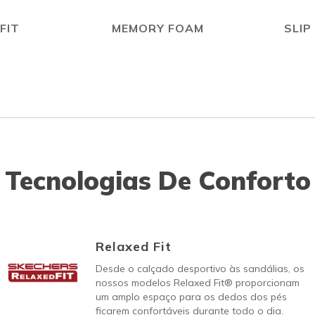
FIT
MEMORY FOAM
SLIP
Tecnologias De Conforto
Relaxed Fit
Desde o calçado desportivo às sandálias, os
nossos modelos Relaxed Fit® proporcionam
um amplo espaço para os dedos dos pés
ficarem confortáveis durante todo o dia.