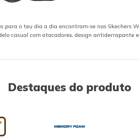
isas para o teu dia a dia encontram-se nas Skechers
odelo casual com atacadores, design antiderrapante
Destaques do produto