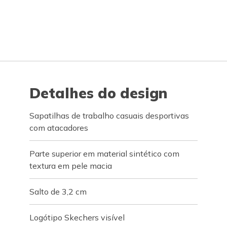
Detalhes do design
Sapatilhas de trabalho casuais desportivas
com atacadores
Parte superior em material sintético com
textura em pele macia
Salto de 3,2 cm
Logótipo Skechers visível