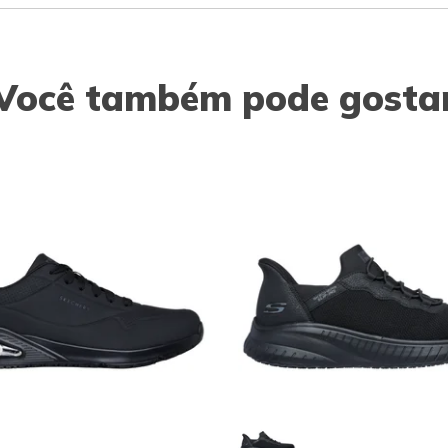
Você também pode gosta