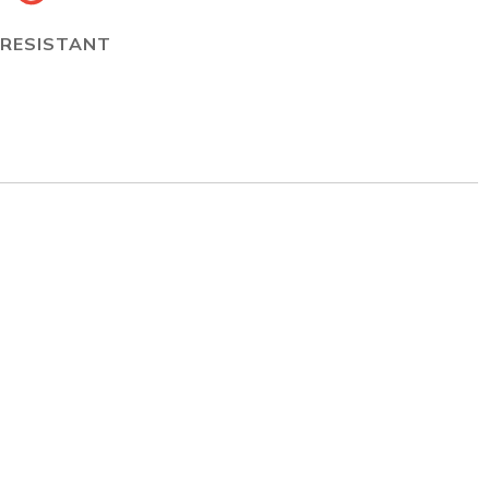
 RESISTANT