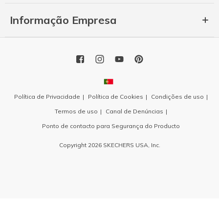
Informação Empresa
Política de Privacidade
Política de Cookies
Condições de uso
Termos de uso
Canal de Denúncias
Ponto de contacto para Segurança do Producto
Copyright 2026 SKECHERS USA, Inc.