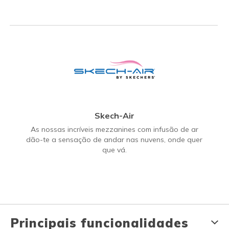
Skech-Air
As nossas incríveis mezzanines com infusão de ar
dão-te a sensação de andar nas nuvens, onde quer
que vá.
Principais funcionalidades