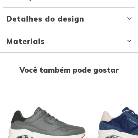
Detalhes do design
Materiais
Você também pode gostar