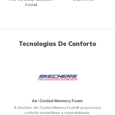
FOAM
Tecnologias De Conforto
Air-Cooled Memory Foam
A Skechers Air-Cooled Memory Foam® proporciona
conforto instantâneo e respirabilidade.