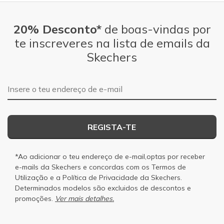
20% Desconto*
de boas-vindas por
te inscreveres na lista de emails da
Skechers
Endereço de e-mail
REGISTA-TE
*Ao adicionar o teu endereço de e-mail,optas por receber
e-mails da Skechers e concordas com os
Termos de
Utilização
e a
Política de Privacidade
da Skechers.
Determinados modelos são excluidos de descontos e
promoções.
Ver mais detalhes.