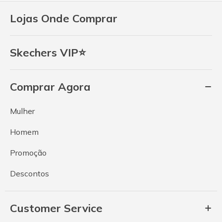
Lojas Onde Comprar
Skechers VIP⭐
Comprar Agora
Mulher
Homem
Promoção
Descontos
Customer Service