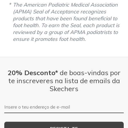
The American Podiatric Medical Association
(APMA) Seal of Acceptance recognizes
products that have been found beneficial to
foot health. To earn the Seal, each product is
reviewed by a group of APMA podiatrists to
ensure it promotes foot health.
20% Desconto*
de boas-vindas por
te inscreveres na lista de emails da
Skechers
Endereço de e-mail