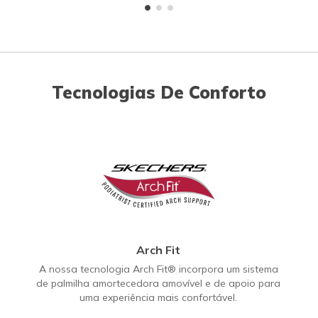
Tecnologias De Conforto
Arch Fit
A nossa tecnologia Arch Fit® incorpora um sistema
de palmilha amortecedora amovível e de apoio para
uma experiência mais confortável.