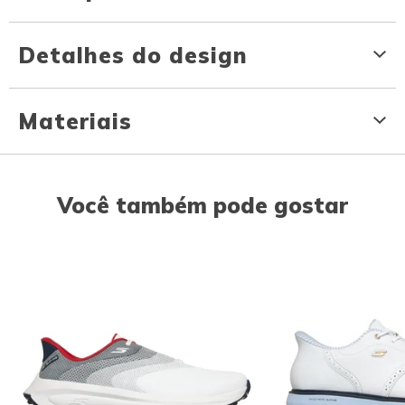
Detalhes do design
Materiais
Você também pode gostar