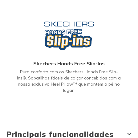
Skechers Hands Free Slip-Ins
Puro conforto com os Skechers Hands Free Slip-
ins®. Sapatilhas fáceis de calçar concebidos com a
nossa exclusiva Heel Pillow™ que mantém o pé no
lugar.
Principais funcionalidades