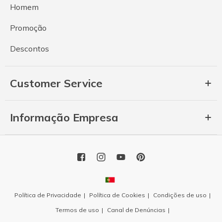
Homem
Promoção
Descontos
Customer Service
Informação Empresa
Política de Privacidade
Política de Cookies
Condições de uso
Termos de uso
Canal de Denúncias