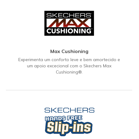
Max Cushioning
Experimenta um conforto leve e bem amortecido e
um apoio excecional com o Skechers Max
Cushioning®.