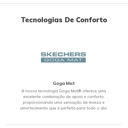
Tecnologias De Conforto
Goga Mat
A nossa tecnologia Goga Mat® oferece uma
excelente combinação de apoio e conforto,
proporcionando uma sensação de leveza e
amortecimento que é perfeita para todo o dia.