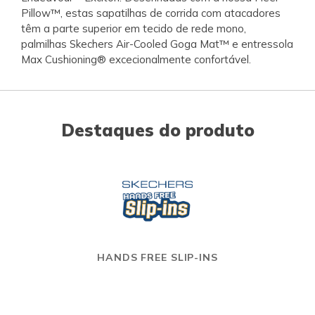
Pillow™, estas sapatilhas de corrida com atacadores
têm a parte superior em tecido de rede mono,
palmilhas Skechers Air-Cooled Goga Mat™ e entressola
Max Cushioning® excecionalmente confortável.
Destaques do produto
HANDS FREE SLIP-INS