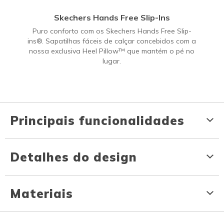
Skechers Hands Free Slip-Ins
Puro conforto com os Skechers Hands Free Slip-
ins®. Sapatilhas fáceis de calçar concebidos com a
nossa exclusiva Heel Pillow™ que mantém o pé no
lugar.
Principais funcionalidades
Detalhes do design
Materiais