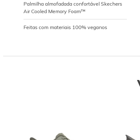
Palmilha almofadada confortável Skechers
Air Cooled Memory Foam™
Feitas com materiais 100% veganos