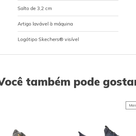
Salto de 3,2 cm
Artigo lavável à máquina
Logótipo Skechers® visível
Você também pode gosta
Mais