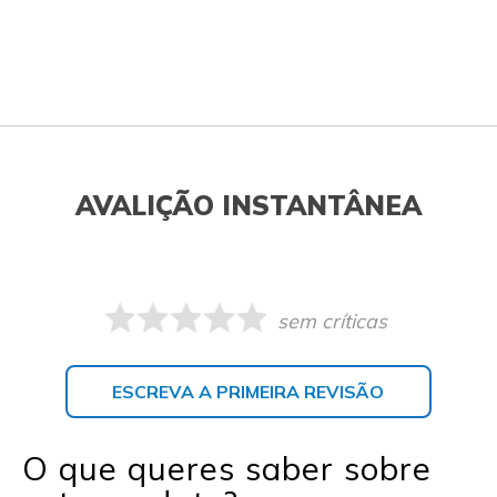
AVALIÇÃO INSTANTÂNEA
sem críticas
ESCREVA A PRIMEIRA REVISÃO
O que queres saber sobre