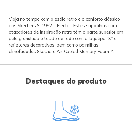
Viaja no tempo com o estilo retro e o conforto clássico
das Skechers S-1992 – Flector. Estas sapatilhas com
atacadores de inspiração retro têm a parte superior em
pele granulada e tecido de rede com o logótipo “S” e
refletores decorativos, bem como palmilhas
almofadadas Skechers Air-Cooled Memory Foam™.
Destaques do produto