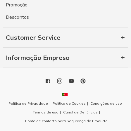
Promoção
Descontos
Customer Service
Informação Empresa
Política de Privacidade
Política de Cookies
Condições de uso
Termos de uso
Canal de Denúncias
Ponto de contacto para Segurança do Producto