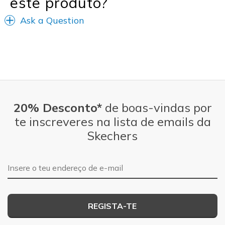
este produto?
Ask a Question
20% Desconto*
de boas-vindas por
te inscreveres na lista de emails da
Skechers
Endereço de e-mail
REGISTA-TE