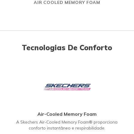
AIR COOLED MEMORY FOAM
Tecnologias De Conforto
Air-Cooled Memory Foam
A Skechers Air-Cooled Memory Foam® proporciona
conforto instantâneo e respirabilidade.