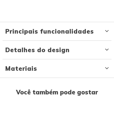
Principais funcionalidades
Detalhes do design
Materiais
Você também pode gostar