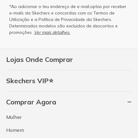
*Ao adicionar o teu endereço de e-mail,optas por receber
e-mails da Skechers e concordas com os
Termos de
Utilização
e a
Política de Privacidade
da Skechers.
Determinados modelos são excluidos de descontos e
promoções.
Ver mais detalhes.
Lojas Onde Comprar
Skechers VIP⭐
Comprar Agora
Mulher
Homem