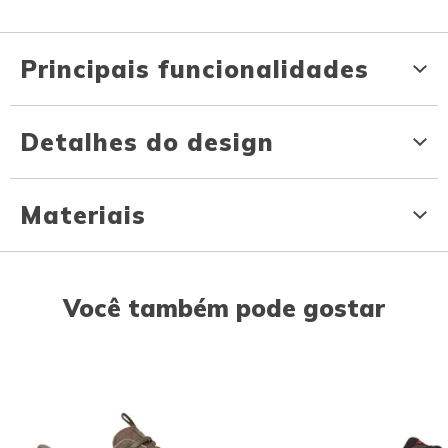
Principais funcionalidades
Detalhes do design
Materiais
Você também pode gostar