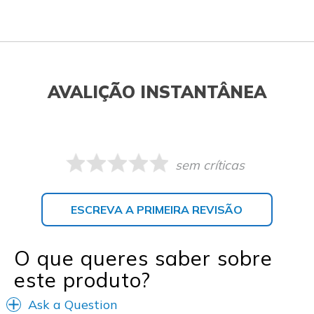
AVALIÇÃO INSTANTÂNEA
sem críticas
ESCREVA A PRIMEIRA REVISÃO
O que queres saber sobre
este produto?
Ask a Question