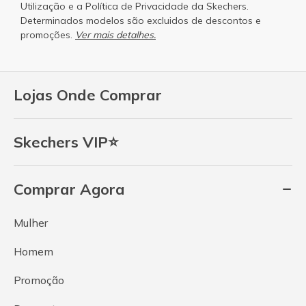
Utilização
e a
Política de Privacidade
da Skechers.
Determinados modelos são excluidos de descontos e
promoções.
Ver mais detalhes.
Lojas Onde Comprar
Skechers VIP⭐
Comprar Agora
Mulher
Homem
Promoção