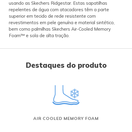
usando as Skechers Ridgestar. Estas sapatilhas
repelentes de água com atacadores têm a parte
superior em tecido de rede resistente com
revestimentos em pele genuína e material sintético,
bem como palmilhas Skechers Air-Cooled Memory
Foam™ e sola de alta tração.
Destaques do produto
AIR COOLED MEMORY FOAM