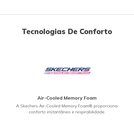
Tecnologias De Conforto
Air-Cooled Memory Foam
A Skechers Air-Cooled Memory Foam® proporciona
conforto instantâneo e respirabilidade.