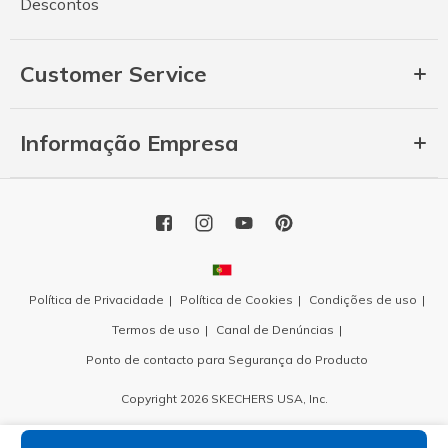
Descontos
Customer Service
Informação Empresa
Política de Privacidade
Política de Cookies
Condições de uso
Termos de uso
Canal de Denúncias
Ponto de contacto para Segurança do Producto
Copyright 2026 SKECHERS USA, Inc.