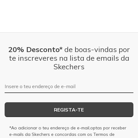
20% Desconto*
de boas-vindas por
te inscreveres na lista de emails da
Skechers
Endereço de e-mail
REGISTA-TE
*Ao adicionar o teu endereço de e-mail,optas por receber
e-mails da Skechers e concordas com os
Termos de