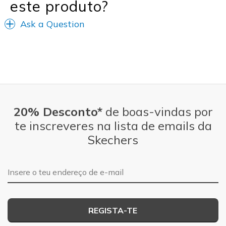
este produto?
Ask a Question
20% Desconto*
de boas-vindas por
te inscreveres na lista de emails da
Skechers
Endereço de e-mail
REGISTA-TE