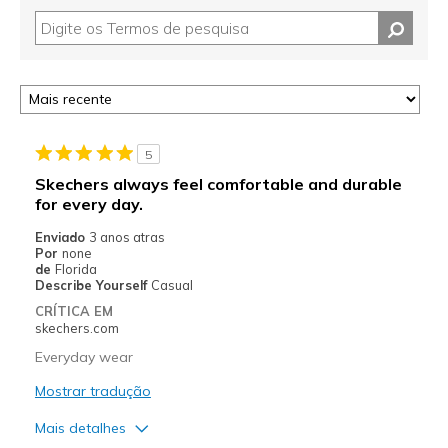
5
Skechers always feel comfortable and durable
for every day.
Enviado
3 anos atras
Por
none
de
Florida
Describe Yourself
Casual
CRÍTICA EM
skechers.com
Everyday wear
Mostrar tradução
Mais detalhes