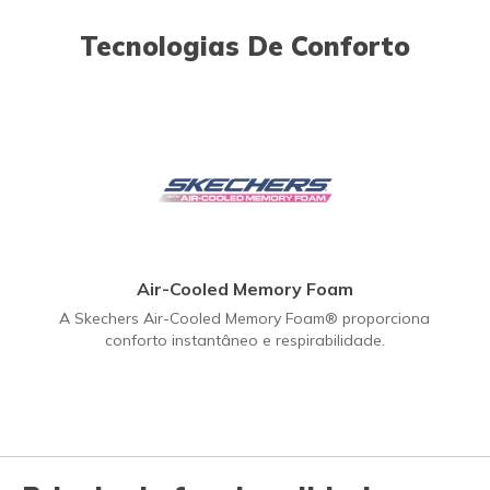
Tecnologias De Conforto
Air-Cooled Memory Foam
A Skechers Air-Cooled Memory Foam® proporciona
conforto instantâneo e respirabilidade.