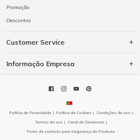
Promoção
Descontos
Customer Service
Informação Empresa
Política de Privacidade
Política de Cookies
Condições de uso
Termos de uso
Canal de Denúncias
Ponto de contacto para Segurança do Producto