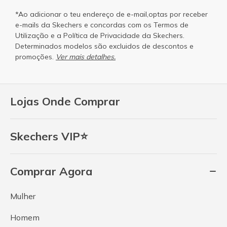
*Ao adicionar o teu endereço de e-mail,optas por receber
e-mails da Skechers e concordas com os
Termos de
Utilização
e a
Política de Privacidade
da Skechers.
Determinados modelos são excluidos de descontos e
promoções.
Ver mais detalhes.
Lojas Onde Comprar
Skechers VIP⭐
Comprar Agora
Mulher
Homem