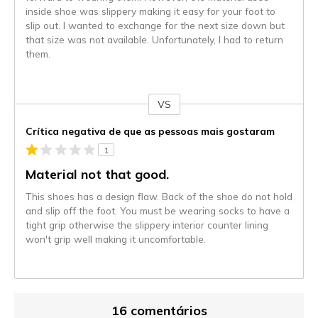
inside shoe was slippery making it easy for your foot to
slip out. I wanted to exchange for the next size down but
that size was not available. Unfortunately, I had to return
them.
VS
Contra
Crítica negativa de que as pessoas mais gostaram
1
Material not that good.
This shoes has a design flaw. Back of the shoe do not hold
and slip off the foot. You must be wearing socks to have a
tight grip otherwise the slippery interior counter lining
won't grip well making it uncomfortable.
16 comentários