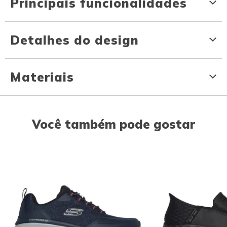
Principais funcionalidades
Detalhes do design
Materiais
Você também pode gostar