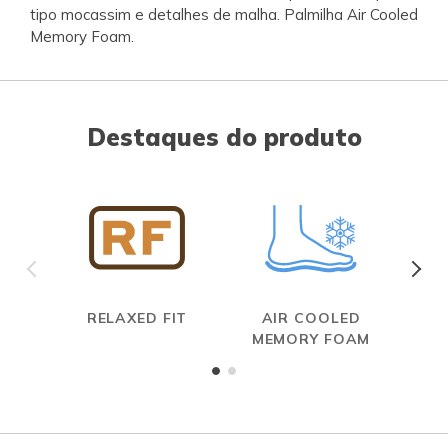
tipo mocassim e detalhes de malha. Palmilha Air Cooled
Memory Foam.
Destaques do produto
RELAXED FIT
AIR COOLED
MEMORY FOAM