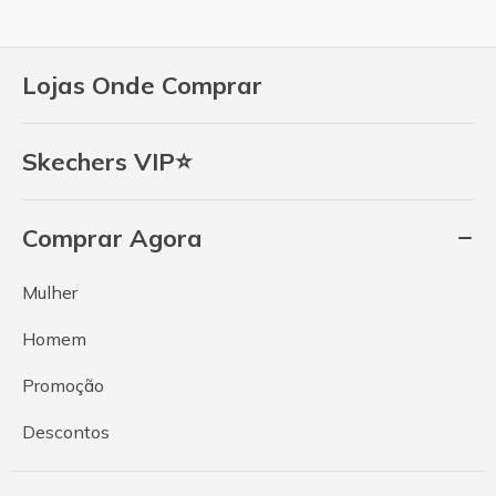
Lojas Onde Comprar
Skechers VIP⭐
Comprar Agora
Mulher
Homem
Promoção
Descontos