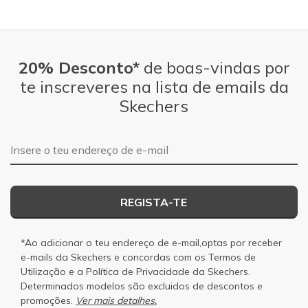
20% Desconto*
de boas-vindas por
te inscreveres na lista de emails da
Skechers
Endereço de e-mail
REGISTA-TE
*Ao adicionar o teu endereço de e-mail,optas por receber
e-mails da Skechers e concordas com os
Termos de
Utilização
e a
Política de Privacidade
da Skechers.
Determinados modelos são excluidos de descontos e
promoções.
Ver mais detalhes.