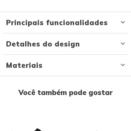
Principais funcionalidades
Detalhes do design
Materiais
Você também pode gostar