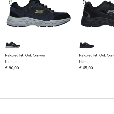
Relaxed Fit: Oak Canyon
Relaxed Fit: Oak Can
Homem
Homem
€ 80,00
€ 65,00