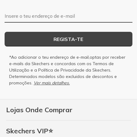
Endereço de e-mail
REGISTA-TE
*Ao adicionar o teu endereço de e-mail,optas por receber
e-mails da Skechers e concordas com os
Termos de
Utilização
e a
Política de Privacidade
da Skechers.
Determinados modelos são excluidos de descontos e
promoções.
Ver mais detalhes.
Lojas Onde Comprar
Skechers VIP⭐