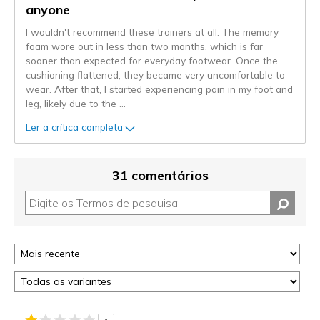
anyone
I wouldn't recommend these trainers at all. The memory
foam wore out in less than two months, which is far
sooner than expected for everyday footwear. Once the
cushioning flattened, they became very uncomfortable to
wear. After that, I started experiencing pain in my foot and
leg, likely due to the
...
Ler a crítica completa
31 comentários