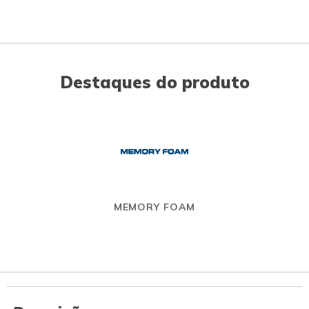
Destaques do produto
MEMORY FOAM