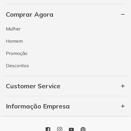
Comprar Agora
Mulher
Homem
Promoção
Descontos
Customer Service
Informação Empresa