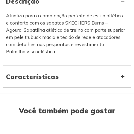
Descrição
Atualiza para a combinação perfeita de estilo atlético
e conforto com os sapatos SKECHERS Burns –
Agoura. Sapatilha atlética de treino com parte superior
em pele trubuck macia e tecido de rede e atacadores,
com detalhes nos pespontos e revestimento.
Palmilha viscoelástica.
Características
Você também pode gostar