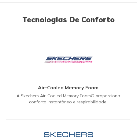
Tecnologias De Conforto
Air-Cooled Memory Foam
A Skechers Air-Cooled Memory Foam® proporciona
conforto instantâneo e respirabilidade.