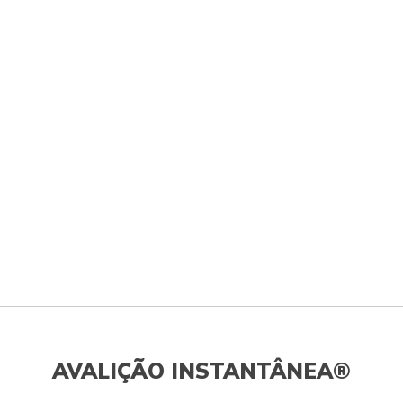
AVALIÇÃO INSTANTÂNEA®