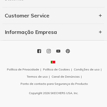
Customer Service
Informação Empresa
Política de Privacidade
Política de Cookies
Condições de uso
Termos de uso
Canal de Denúncias
Ponto de contacto para Segurança do Producto
Copyright 2026 SKECHERS USA, Inc.