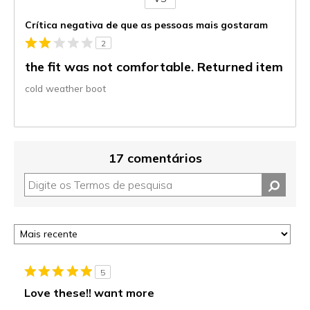
Contra
Crítica negativa de que as pessoas mais gostaram
2
the fit was not comfortable. Returned item
cold weather boot
17 comentários
5
Love these!! want more