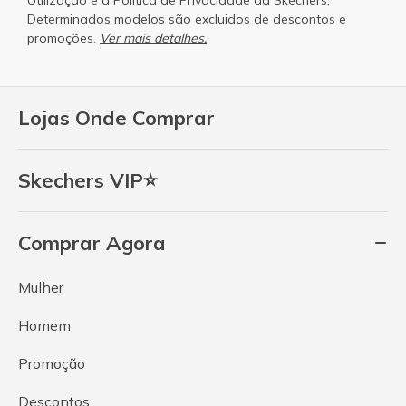
Determinados modelos são excluidos de descontos e
promoções.
Ver mais detalhes.
Lojas Onde Comprar
Skechers VIP⭐
Comprar Agora
Mulher
Homem
Promoção
Descontos