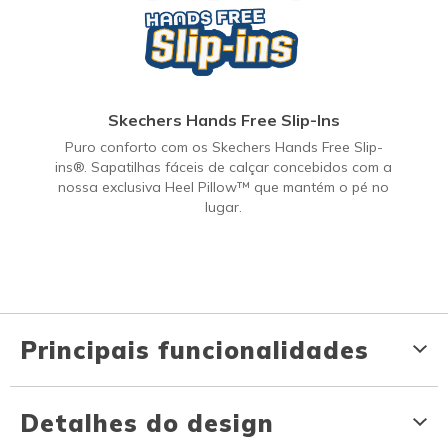
Skechers Hands Free Slip-Ins
Puro conforto com os Skechers Hands Free Slip-
ins®. Sapatilhas fáceis de calçar concebidos com a
nossa exclusiva Heel Pillow™ que mantém o pé no
lugar.
Principais funcionalidades
Detalhes do design