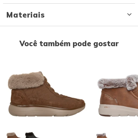
Materiais
Você também pode gostar