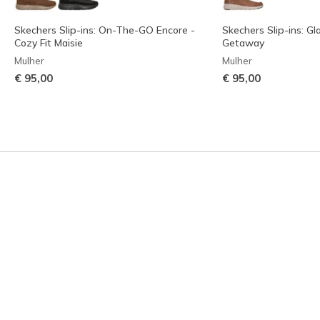
Skechers Slip-ins: On-The-GO Encore -
Skechers Slip-ins: Gla
Cozy Fit Maisie
Getaway
Mulher
Mulher
€ 95,00
€ 95,00