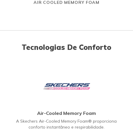
AIR COOLED MEMORY FOAM
Tecnologias De Conforto
Air-Cooled Memory Foam
A Skechers Air-Cooled Memory Foam® proporciona
conforto instantâneo e respirabilidade.