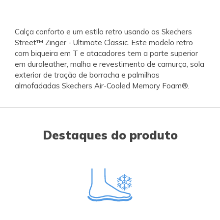
Calça conforto e um estilo retro usando as Skechers
Street™ Zinger - Ultimate Classic. Este modelo retro
com biqueira em T e atacadores tem a parte superior
em duraleather, malha e revestimento de camurça, sola
exterior de tração de borracha e palmilhas
almofadadas Skechers Air-Cooled Memory Foam®.
Destaques do produto