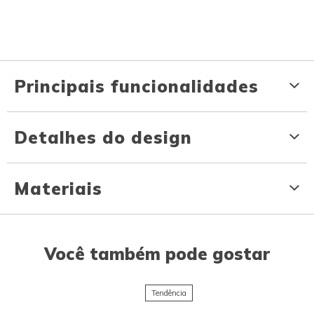
Principais funcionalidades
Detalhes do design
Materiais
Você também pode gostar
Tendência