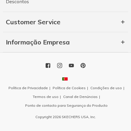
Descontos
Customer Service
Informação Empresa
Política de Privacidade
Política de Cookies
Condições de uso
Termos de uso
Canal de Denúncias
Ponto de contacto para Segurança do Producto
Copyright 2026 SKECHERS USA, Inc.