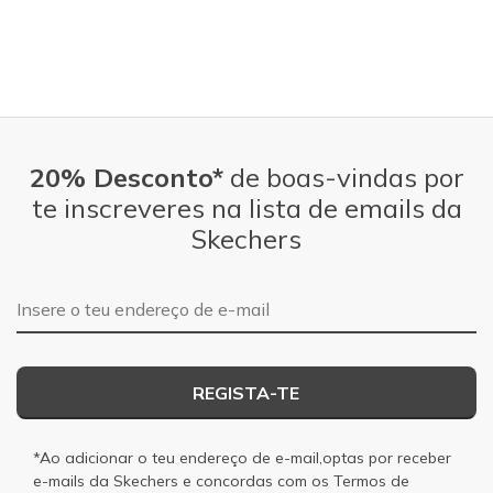
20% Desconto*
de boas-vindas por
te inscreveres na lista de emails da
Skechers
Endereço de e-mail
REGISTA-TE
*Ao adicionar o teu endereço de e-mail,optas por receber
e-mails da Skechers e concordas com os
Termos de