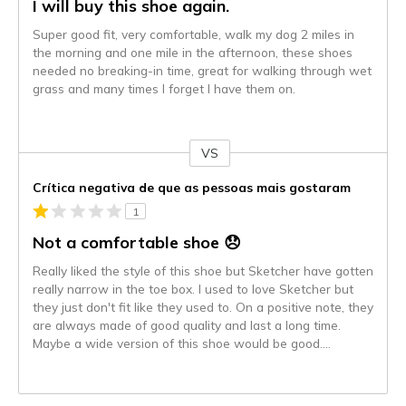
I will buy this shoe again.
Super good fit, very comfortable, walk my dog 2 miles in
the morning and one mile in the afternoon, these shoes
needed no breaking-in time, great for walking through wet
grass and many times I forget I have them on.
VS
Contra
Crítica negativa de que as pessoas mais gostaram
1
Not a comfortable shoe 😞
Really liked the style of this shoe but Sketcher have gotten
really narrow in the toe box. I used to love Sketcher but
they just don't fit like they used to. On a positive note, they
are always made of good quality and last a long time.
Maybe a wide version of this shoe would be good….