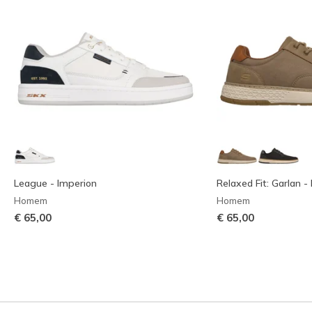
League - Imperion
Relaxed Fit: Garlan - 
Homem
Homem
€ 65,00
€ 65,00