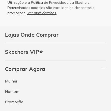
Utilização
e a
Política de Privacidade
da Skechers.
Determinados modelos são excluidos de descontos e
promoções.
Ver mais detalhes.
Lojas Onde Comprar
Skechers VIP⭐
Comprar Agora
Mulher
Homem
Promoção