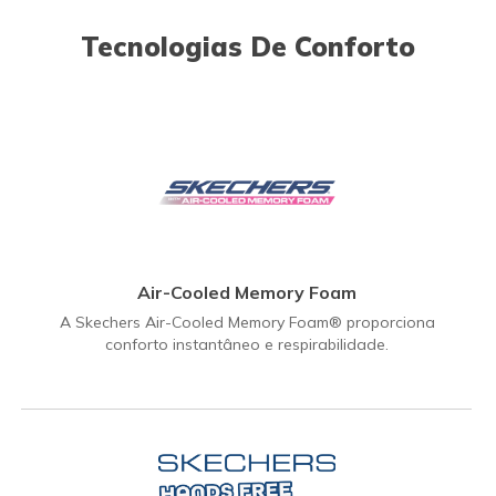
Tecnologias De Conforto
Air-Cooled Memory Foam
A Skechers Air-Cooled Memory Foam® proporciona
conforto instantâneo e respirabilidade.