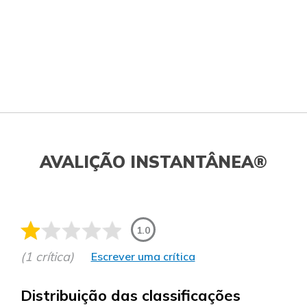
AVALIÇÃO INSTANTÂNEA®
1.0
(1 crítica)
Escrever uma crítica
Distribuição das classificações