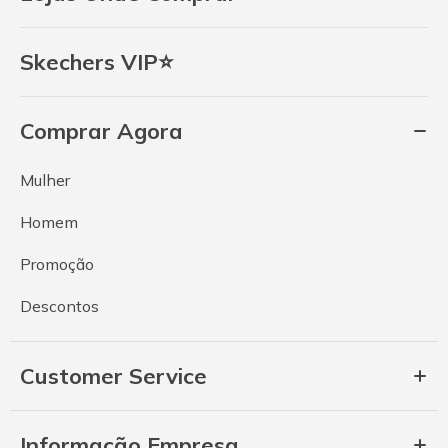
Skechers VIP⭐
Comprar Agora
Mulher
Homem
Promoção
Descontos
Customer Service
Informação Empresa