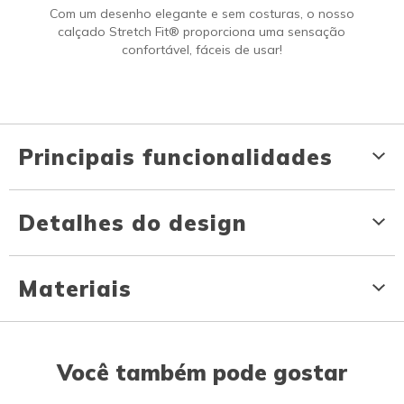
Com um desenho elegante e sem costuras, o nosso
calçado Stretch Fit® proporciona uma sensação
confortável, fáceis de usar!
Principais funcionalidades
Detalhes do design
Materiais
Você também pode gostar