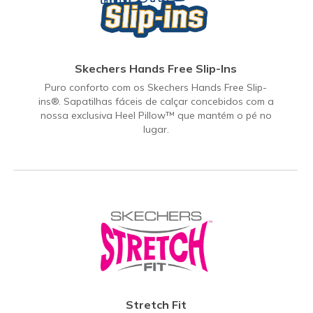
Skechers Hands Free Slip-Ins
Puro conforto com os Skechers Hands Free Slip-
ins®. Sapatilhas fáceis de calçar concebidos com a
nossa exclusiva Heel Pillow™ que mantém o pé no
lugar.
Stretch Fit