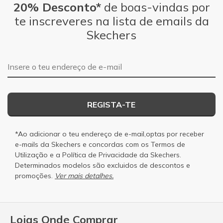
20% Desconto*
de boas-vindas por
te inscreveres na lista de emails da
Skechers
Endereço de e-mail
REGISTA-TE
*Ao adicionar o teu endereço de e-mail,optas por receber
e-mails da Skechers e concordas com os
Termos de
Utilização
e a
Política de Privacidade
da Skechers.
Determinados modelos são excluidos de descontos e
promoções.
Ver mais detalhes.
Lojas Onde Comprar