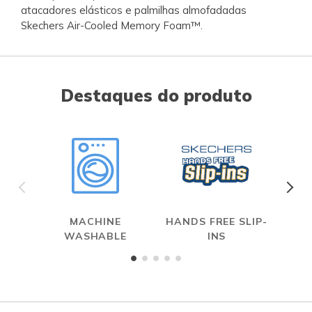
atacadores elásticos e palmilhas almofadadas
Skechers Air-Cooled Memory Foam™.
Destaques do produto
MACHINE
HANDS FREE SLIP-
WASHABLE
INS