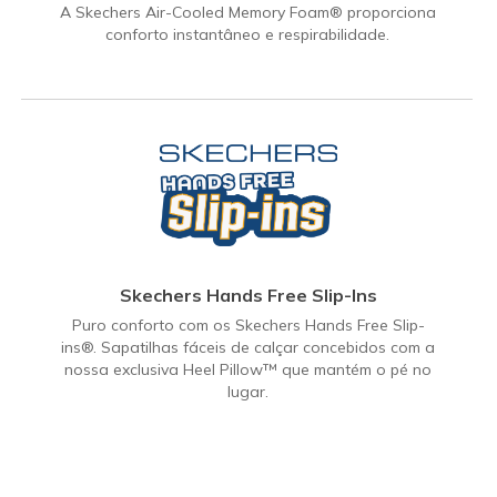
A Skechers Air-Cooled Memory Foam® proporciona
conforto instantâneo e respirabilidade.
Skechers Hands Free Slip-Ins
Puro conforto com os Skechers Hands Free Slip-
ins®. Sapatilhas fáceis de calçar concebidos com a
nossa exclusiva Heel Pillow™ que mantém o pé no
lugar.