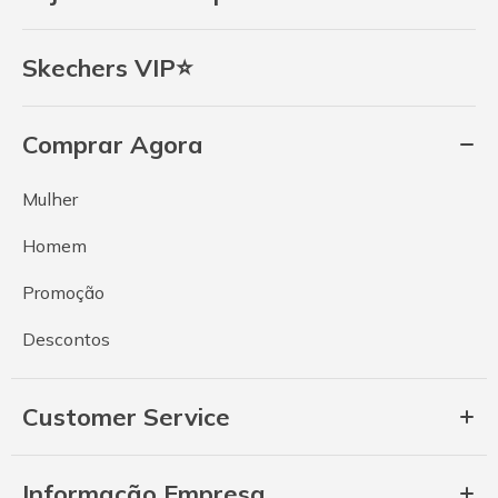
Skechers VIP⭐
Comprar Agora
Mulher
Homem
Promoção
Descontos
Customer Service
Informação Empresa