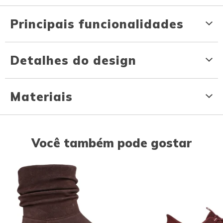
Principais funcionalidades
Detalhes do design
Materiais
Você também pode gostar