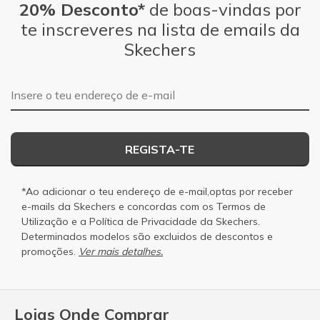
20% Desconto*
de boas-vindas por
te inscreveres na lista de emails da
Skechers
Endereço de e-mail
REGISTA-TE
*Ao adicionar o teu endereço de e-mail,optas por receber
e-mails da Skechers e concordas com os
Termos de
Utilização
e a
Política de Privacidade
da Skechers.
Determinados modelos são excluidos de descontos e
promoções.
Ver mais detalhes.
Lojas Onde Comprar