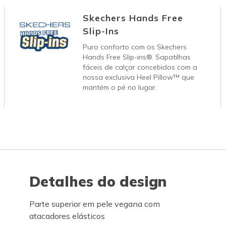
Skechers Hands Free
Slip-Ins
Puro conforto com os Skechers
Hands Free Slip-ins®. Sapatilhas
fáceis de calçar concebidos com a
nossa exclusiva Heel Pillow™ que
mantém o pé no lugar.
Detalhes do design
Parte superior em pele vegana com
atacadores elásticos