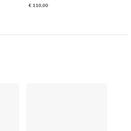
€ 110,00