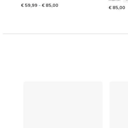
€ 59,99
-
€ 85,00
€ 85,00