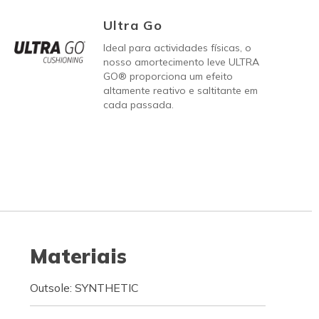
Ultra Go
Ideal para actividades físicas, o
nosso amortecimento leve ULTRA
GO® proporciona um efeito
altamente reativo e saltitante em
cada passada.
Materiais
Outsole: SYNTHETIC