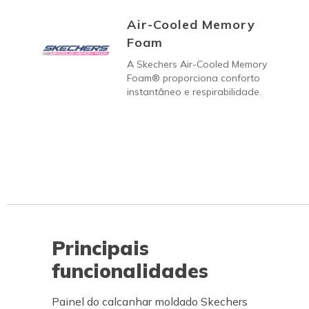
Air-Cooled Memory
Foam
A Skechers Air-Cooled Memory
Foam® proporciona conforto
instantâneo e respirabilidade.
Principais
funcionalidades
Painel do calcanhar moldado Skechers