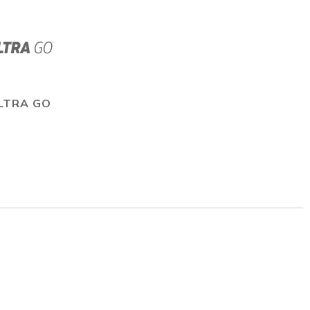
LTRA GO