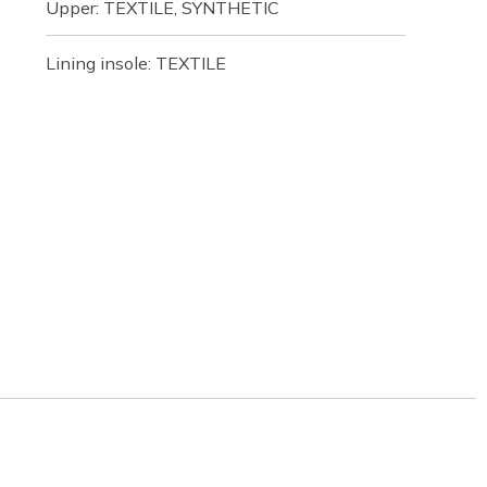
Upper: TEXTILE, SYNTHETIC
Lining insole: TEXTILE