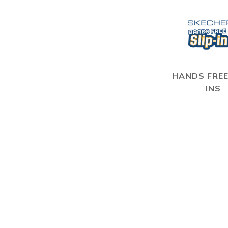
HANDS FREE
INS